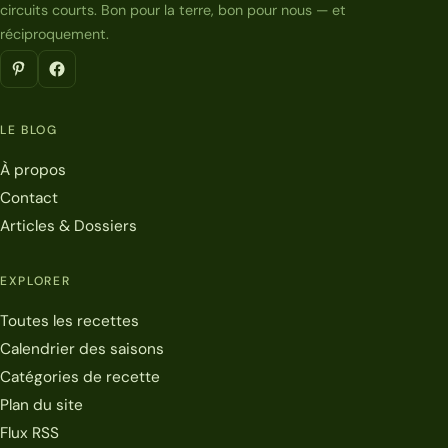
circuits courts. Bon pour la terre, bon pour nous — et
réciproquement.
LE BLOG
À propos
Contact
Articles & Dossiers
EXPLORER
Toutes les recettes
Calendrier des saisons
Catégories de recette
Plan du site
Flux RSS