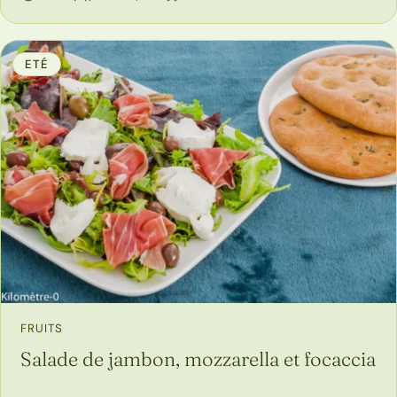
ETÉ
FRUITS
Salade de jambon, mozzarella et focaccia