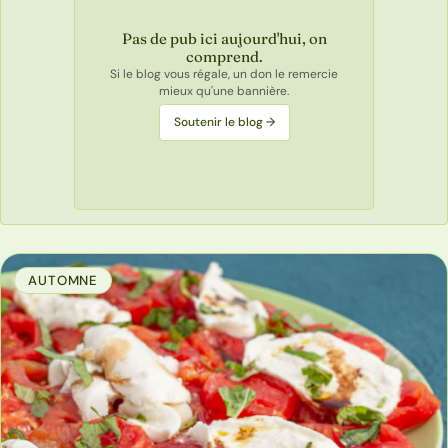
Pas de pub ici aujourd'hui, on
comprend.
Si le blog vous régale, un don le remercie
mieux qu'une bannière.
Soutenir le blog →
AUTOMNE