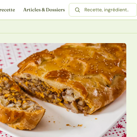
recette
Articles & Dossiers
Rechercher une recette