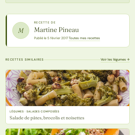
RECETTE DE
Martine Pineau
M
Toutes mes recettes
Publié le 5 février 2017
·
Voir les légumes →
RECETTES SIMILAIRES
LÉGUMES · SALADES COMPOSÉES
Salade de pâtes, brocolis et noisettes