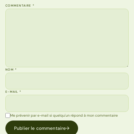
COMMENTAIRE
*
NOM
*
E-MAIL
*
Me prévenir par e-mail si quelqu'un répond à mon commentaire
Publier le commentaire
→