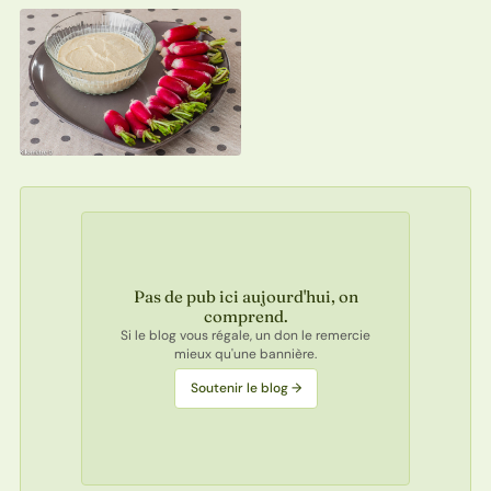
Pas de pub ici aujourd'hui, on
comprend.
Si le blog vous régale, un don le remercie
mieux qu'une bannière.
Soutenir le blog →