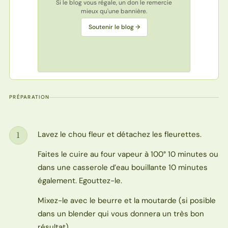
Si le blog vous régale, un don le remercie
mieux qu'une bannière.
Soutenir le blog →
PRÉPARATION
Lavez le chou fleur et détachez les fleurettes.
1
Étape
Faites le cuire au four vapeur à 100° 10 minutes ou
dans une casserole d’eau bouillante 10 minutes
également. Egouttez-le.
Mixez-le avec le beurre et la moutarde (si posible
dans un blender qui vous donnera un très bon
résultat).