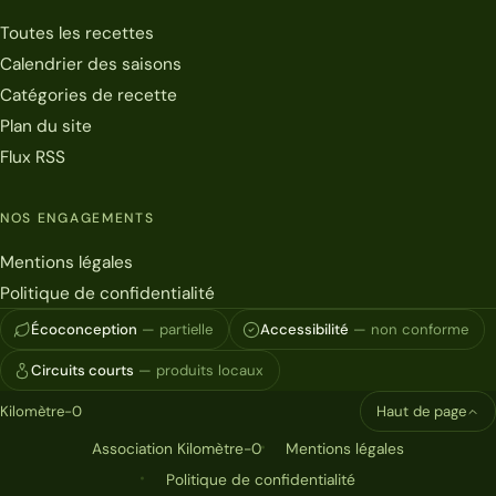
Toutes les recettes
Calendrier des saisons
Catégories de recette
Plan du site
Flux RSS
NOS ENGAGEMENTS
Mentions légales
Politique de confidentialité
Écoconception
— partielle
Accessibilité
— non conforme
Circuits courts
— produits locaux
Kilomètre-0
Haut de page
Association Kilomètre-0
Mentions légales
Politique de confidentialité