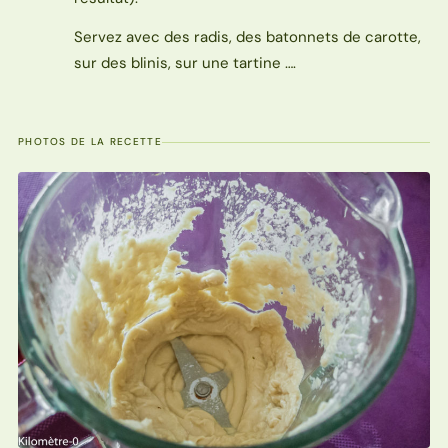
Servez avec des radis, des batonnets de carotte,
sur des blinis, sur une tartine ….
PHOTOS DE LA RECETTE