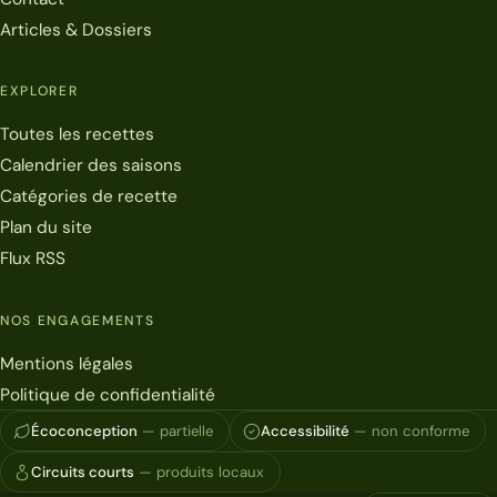
Articles & Dossiers
EXPLORER
Toutes les recettes
Calendrier des saisons
Catégories de recette
Plan du site
Flux RSS
NOS ENGAGEMENTS
Mentions légales
Politique de confidentialité
Écoconception
— partielle
Accessibilité
— non conforme
Circuits courts
— produits locaux