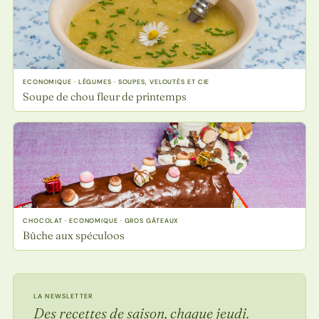
ECONOMIQUE · LÉGUMES · SOUPES, VELOUTÉS ET CIE
Soupe de chou fleur de printemps
CHOCOLAT · ECONOMIQUE · GROS GÂTEAUX
Bûche aux spéculoos
LA NEWSLETTER
Des recettes de saison, chaque jeudi.