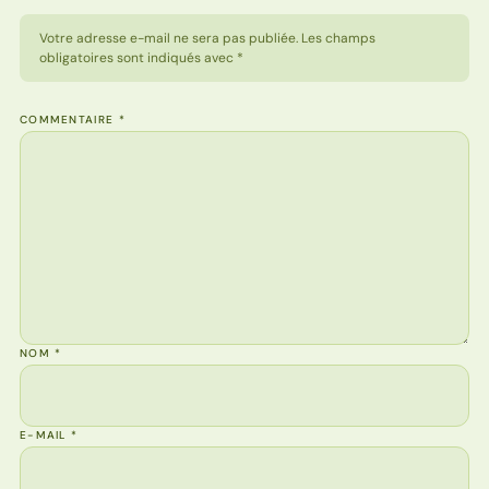
Votre adresse e-mail ne sera pas publiée. Les champs
obligatoires sont indiqués avec *
COMMENTAIRE
*
NOM
*
E-MAIL
*