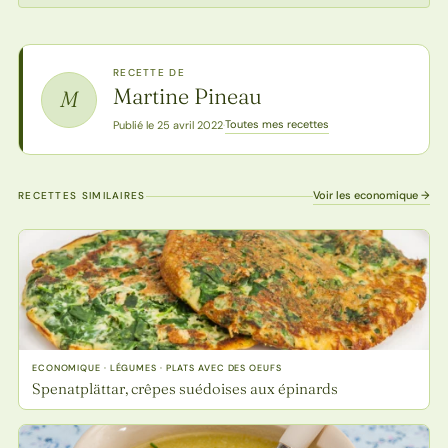
RECETTE DE
Martine Pineau
M
Toutes mes recettes
Publié le 25 avril 2022
·
Voir les economique →
RECETTES SIMILAIRES
ECONOMIQUE · LÉGUMES · PLATS AVEC DES OEUFS
Spenatplättar, crêpes suédoises aux épinards