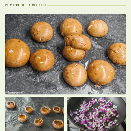
PHOTOS DE LA RECETTE