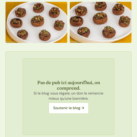
Pas de pub ici aujourd'hui, on
comprend.
Si le blog vous régale, un don le remercie
mieux qu'une bannière.
Soutenir le blog →