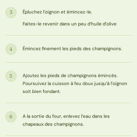
Épluchez l’oignon et émincez-le.
3
Étape
Faites-le revenir dans un peu d’huile d’olive
Émincez finement les pieds des champignons.
4
Étape
Ajoutez les pieds de champignons émincés.
5
Étape
Poursuivez la cuisson à feu doux jusqu’à l’oignon
soit bien fondant.
A la sortie du four, enlevez l’eau dans les
6
Étape
chapeaux des champignons.