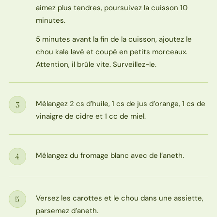
aimez plus tendres, poursuivez la cuisson 10
minutes.
5 minutes avant la fin de la cuisson, ajoutez le
chou kale lavé et coupé en petits morceaux.
Attention, il brûle vite. Surveillez-le.
Mélangez 2 cs d’huile, 1 cs de jus d’orange, 1 cs de
3
Étape
vinaigre de cidre et 1 cc de miel.
Mélangez du fromage blanc avec de l’aneth.
4
Étape
Versez les carottes et le chou dans une assiette,
5
Étape
parsemez d’aneth.