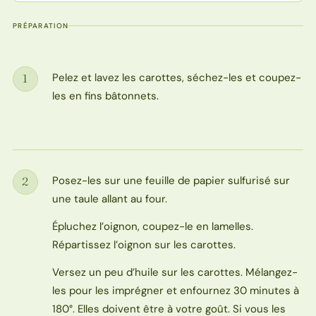
PRÉPARATION
Pelez et lavez les carottes, séchez-les et coupez-
1
Étape
les en fins bâtonnets.
Posez-les sur une feuille de papier sulfurisé sur
2
Étape
une taule allant au four.
Épluchez l’oignon, coupez-le en lamelles.
Répartissez l’oignon sur les carottes.
Versez un peu d’huile sur les carottes. Mélangez-
les pour les imprégner et enfournez 30 minutes à
180°. Elles doivent être à votre goût. Si vous les