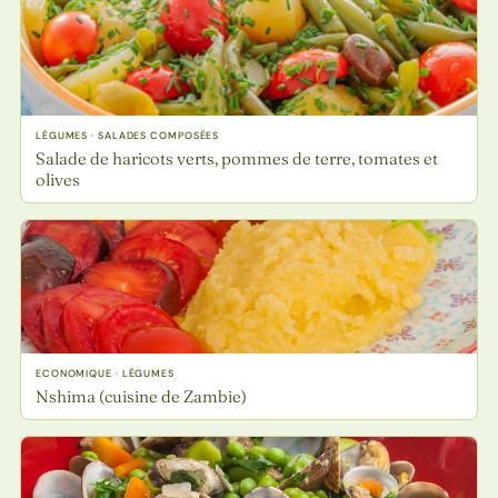
LÉGUMES · SALADES COMPOSÉES
Salade de haricots verts, pommes de terre, tomates et
olives
ECONOMIQUE · LÉGUMES
Nshima (cuisine de Zambie)