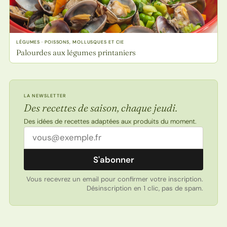
LÉGUMES · POISSONS, MOLLUSQUES ET CIE
Palourdes aux légumes printaniers
LA NEWSLETTER
Des recettes de saison, chaque jeudi.
Des idées de recettes adaptées aux produits du moment.
Adresse email
S'abonner
Vous recevrez un email pour confirmer votre inscription.
Désinscription en 1 clic, pas de spam.