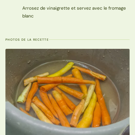
Arrosez de vinaigrette et servez avec le fromage
blanc
PHOTOS DE LA RECETTE