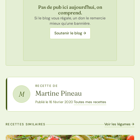
Pas de pub ici aujourd'hui, on
comprend.
Si le blog vous régale, un don le remercie
mieux qu'une bannière.
Soutenir le blog →
RECETTE DE
Martine Pineau
M
Toutes mes recettes
Publié le 16 février 2020
·
Voir les légumes →
RECETTES SIMILAIRES