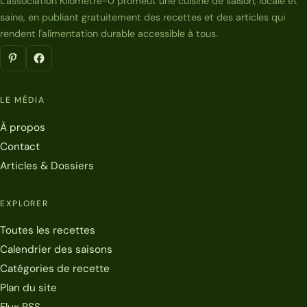
L'association Kilomètre-0 promeut une cuisine de saison, locale et
saine, en publiant gratuitement des recettes et des articles qui
rendent l'alimentation durable accessible à tous.
LE MÉDIA
À propos
Contact
Articles & Dossiers
EXPLORER
Toutes les recettes
Calendrier des saisons
Catégories de recette
Plan du site