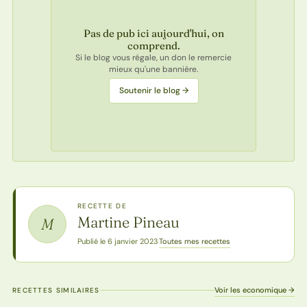
Pas de pub ici aujourd'hui, on
comprend.
Si le blog vous régale, un don le remercie
mieux qu'une bannière.
Soutenir le blog →
RECETTE DE
Martine Pineau
M
Toutes mes recettes
Publié le 6 janvier 2023
·
Voir les economique →
RECETTES SIMILAIRES