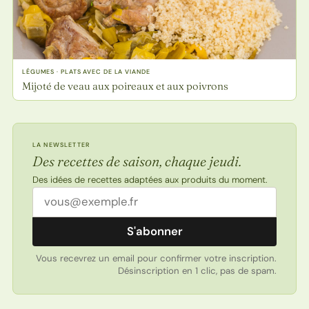
LÉGUMES · PLATS AVEC DE LA VIANDE
Mijoté de veau aux poireaux et aux poivrons
LA NEWSLETTER
Des recettes de saison, chaque jeudi.
Des idées de recettes adaptées aux produits du moment.
Adresse email
S'abonner
Vous recevrez un email pour confirmer votre inscription.
Désinscription en 1 clic, pas de spam.