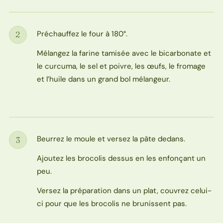
Préchauffez le four à 180°.
2
Étape
Mélangez la farine tamisée avec le bicarbonate et
le curcuma, le sel et poivre, les œufs, le fromage
et l’huile dans un grand bol mélangeur.
Beurrez le moule et versez la pâte dedans.
3
Étape
Ajoutez les brocolis dessus en les enfonçant un
peu.
Versez la préparation dans un plat, couvrez celui-
ci pour que les brocolis ne brunissent pas.