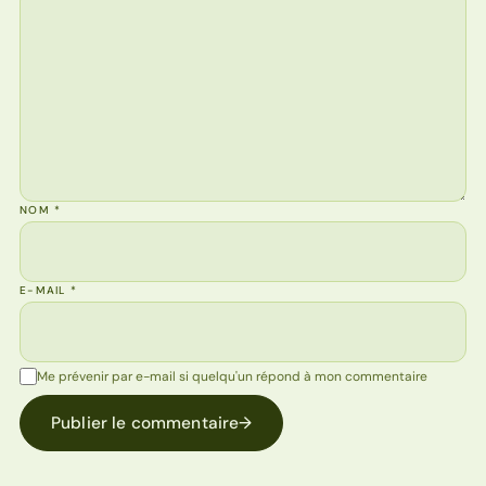
NOM
*
E-MAIL
*
Me prévenir par e-mail si quelqu'un répond à mon commentaire
Publier le commentaire
→