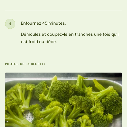
Enfournez 45 minutes.
4
Étape
Démoulez et coupez-le en tranches une fois qu’il
est froid ou tiède.
PHOTOS DE LA RECETTE