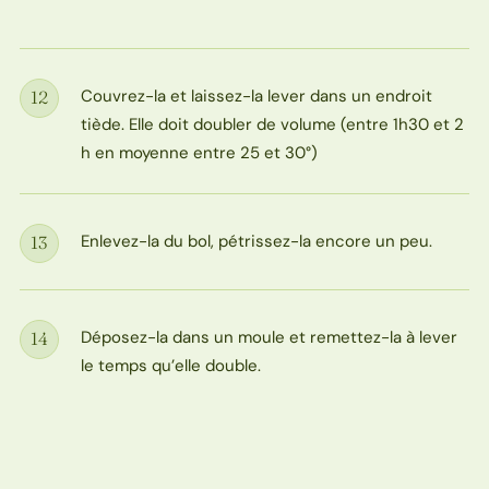
Couvrez-la et laissez-la lever dans un endroit
12
Étape
tiède. Elle doit doubler de volume (entre 1h30 et 2
h en moyenne entre 25 et 30°)
Enlevez-la du bol, pétrissez-la encore un peu.
13
Étape
Déposez-la dans un moule et remettez-la à lever
14
Étape
le temps qu’elle double.