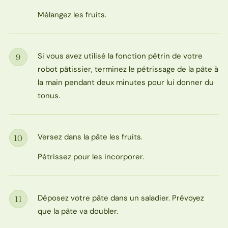
Mélangez les fruits.
Si vous avez utilisé la fonction pétrin de votre
9
Étape
robot pâtissier, terminez le pétrissage de la pâte à
la main pendant deux minutes pour lui donner du
tonus.
Versez dans la pâte les fruits.
10
Étape
Pétrissez pour les incorporer.
Déposez votre pâte dans un saladier. Prévoyez
11
Étape
que la pâte va doubler.