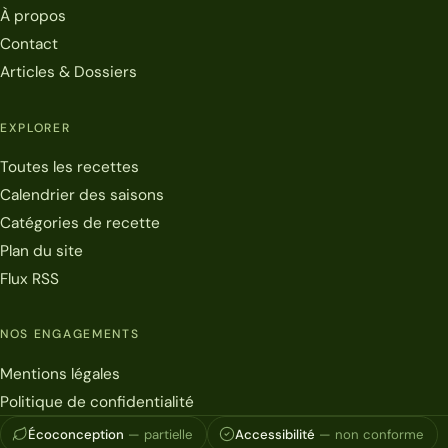
À propos
Contact
Articles & Dossiers
EXPLORER
Toutes les recettes
Calendrier des saisons
Catégories de recette
Plan du site
Flux RSS
NOS ENGAGEMENTS
Mentions légales
Politique de confidentialité
Écoconception
— partielle
Accessibilité
— non conforme