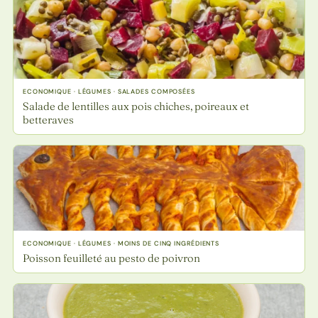
ECONOMIQUE · LÉGUMES · SALADES COMPOSÉES
Salade de lentilles aux pois chiches, poireaux et
betteraves
ECONOMIQUE · LÉGUMES · MOINS DE CINQ INGRÉDIENTS
Poisson feuilleté au pesto de poivron