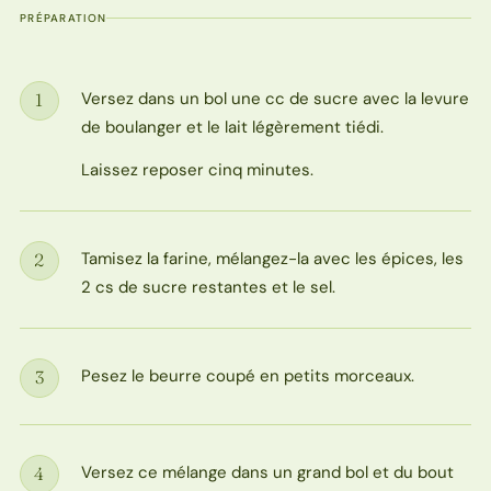
PRÉPARATION
Versez dans un bol une cc de sucre avec la levure
1
Étape
de boulanger et le lait légèrement tiédi.
Laissez reposer cinq minutes.
Tamisez la farine, mélangez-la avec les épices, les
2
Étape
2 cs de sucre restantes et le sel.
Pesez le beurre coupé en petits morceaux.
3
Étape
Versez ce mélange dans un grand bol et du bout
4
Étape