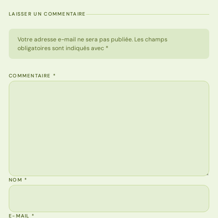
LAISSER UN COMMENTAIRE
Votre adresse e-mail ne sera pas publiée. Les champs
obligatoires sont indiqués avec *
COMMENTAIRE
*
NOM
*
E-MAIL
*