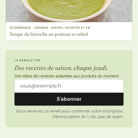
ECONOMIQUE · LÉGUMES · SOUPES, VELOUTÉS ET CIE
Soupe de brocolis au poireau et céleri
LA NEWSLETTER
Des recettes de saison, chaque jeudi.
Des idées de recettes adaptées aux produits du moment.
Adresse email
S'abonner
Vous recevrez un email pour confirmer votre inscription.
Désinscription en 1 clic, pas de spam.