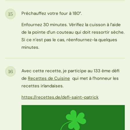
Préchauffez votre four à 180°.
15
Étape
Enfournez 30 minutes. Vérifiez la cuisson à l’aide
de la pointe d’un couteau qui doit ressortir sèche.
Si ce n’est pas le cas, réenfournez-la quelques
minutes.
Avec cette recette, je participe au 133 ème défi
16
Étape
de
Recettes de Cuisine
qui met à l’honneur les
recettes irlandaises.
https://recettes.de/defi-saint-patrick