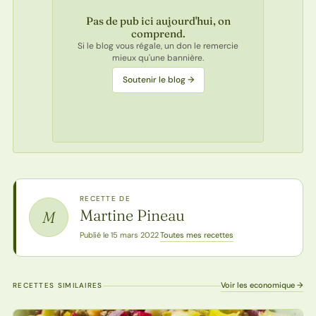
Pas de pub ici aujourd'hui, on
comprend.
Si le blog vous régale, un don le remercie
mieux qu'une bannière.
Soutenir le blog →
RECETTE DE
Martine Pineau
M
Toutes mes recettes
Publié le 15 mars 2022
·
Voir les economique →
RECETTES SIMILAIRES