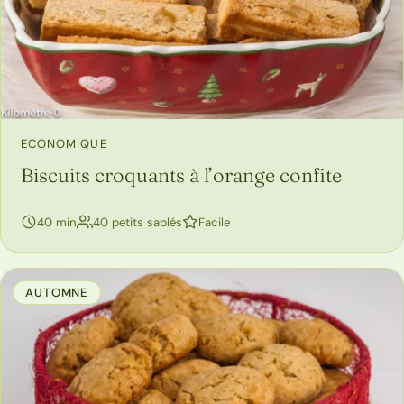
ECONOMIQUE
Biscuits croquants à l’orange confite
40 min
40 petits sablés
Facile
AUTOMNE