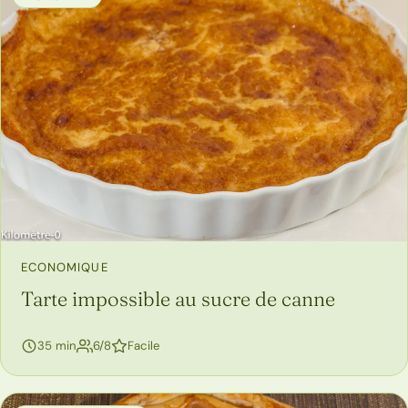
ECONOMIQUE
Tarte impossible au sucre de canne
personnes
35 min
6/8
Facile