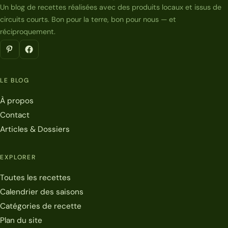
Un blog de recettes réalisées avec des produits locaux et issus de
circuits courts. Bon pour la terre, bon pour nous — et
réciproquement.
LE BLOG
À propos
Contact
Articles & Dossiers
EXPLORER
Toutes les recettes
Calendrier des saisons
Catégories de recette
Plan du site