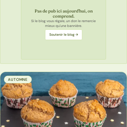
Pas de pub ici aujourd'hui, on
comprend.
Si le blog vous régale, un don le remercie
mieux qu'une bannière.
Soutenir le blog →
AUTOMNE