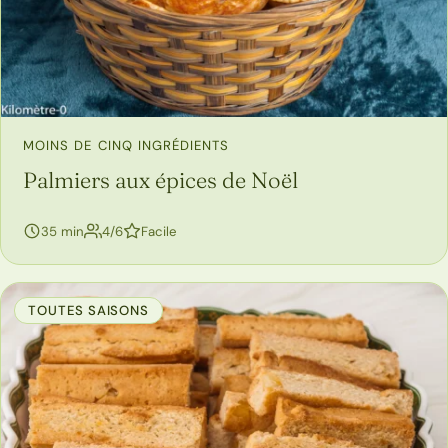
MOINS DE CINQ INGRÉDIENTS
Palmiers aux épices de Noël
personnes
35 min
4/6
Facile
TOUTES SAISONS