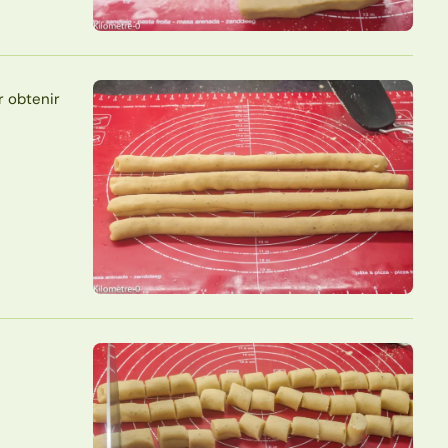
r obtenir