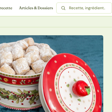
recette
Articles & Dossiers
Rechercher une recette