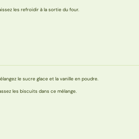
issez les refroidir à la sortie du four.
élangez le sucre glace et la vanille en poudre.
assez les biscuits dans ce mélange.