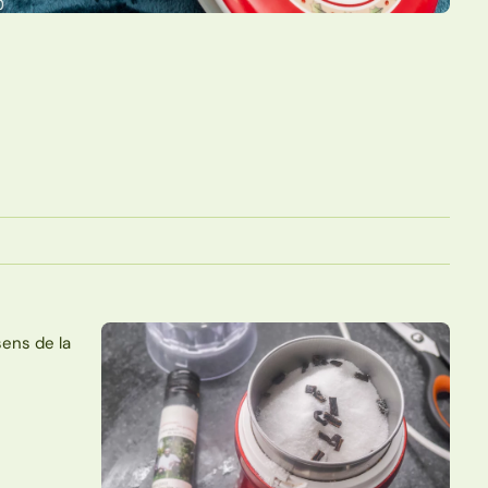
sens de la