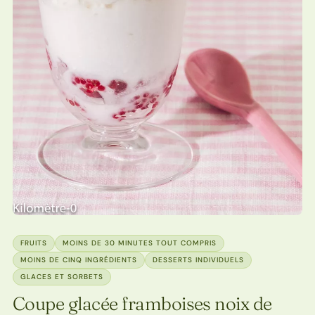
FRUITS
MOINS DE 30 MINUTES TOUT COMPRIS
MOINS DE CINQ INGRÉDIENTS
DESSERTS INDIVIDUELS
GLACES ET SORBETS
Coupe glacée framboises noix de