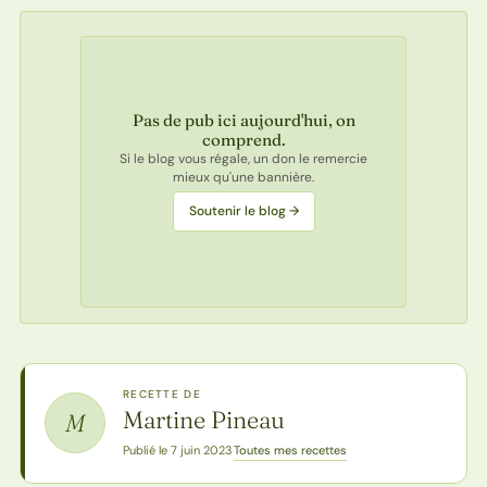
Pas de pub ici aujourd'hui, on
comprend.
Si le blog vous régale, un don le remercie
mieux qu'une bannière.
Soutenir le blog →
RECETTE DE
Martine Pineau
M
Toutes mes recettes
Publié le 7 juin 2023
·