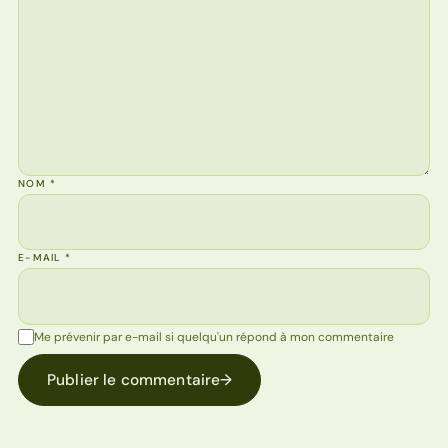
NOM
*
E-MAIL
*
Me prévenir par e-mail si quelqu'un répond à mon commentaire
Publier le commentaire
→