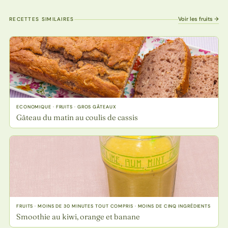
Voir les fruits →
RECETTES SIMILAIRES
ECONOMIQUE · FRUITS · GROS GÂTEAUX
Gâteau du matin au coulis de cassis
FRUITS · MOINS DE 30 MINUTES TOUT COMPRIS · MOINS DE CINQ INGRÉDIENTS
Smoothie au kiwi, orange et banane