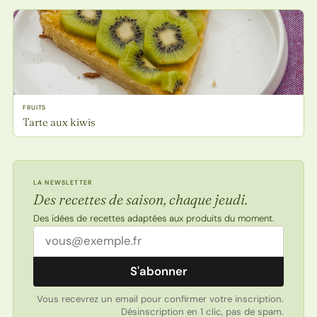
FRUITS
Tarte aux kiwis
LA NEWSLETTER
Des recettes de saison, chaque jeudi.
Des idées de recettes adaptées aux produits du moment.
Adresse email
S'abonner
Vous recevrez un email pour confirmer votre inscription.
Désinscription en 1 clic, pas de spam.