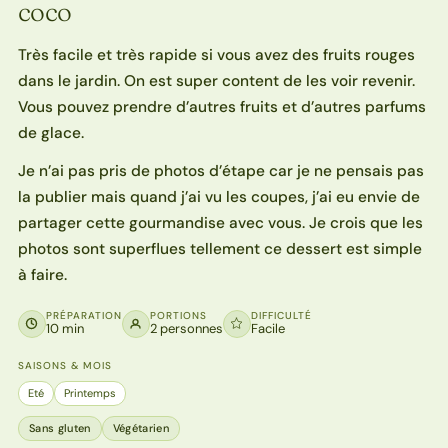
coco
Très facile et très rapide si vous avez des fruits rouges
dans le jardin. On est super content de les voir revenir.
Vous pouvez prendre d’autres fruits et d’autres parfums
de glace.
Je n’ai pas pris de photos d’étape car je ne pensais pas
la publier mais quand j’ai vu les coupes, j’ai eu envie de
partager cette gourmandise avec vous. Je crois que les
photos sont superflues tellement ce dessert est simple
à faire.
PRÉPARATION
PORTIONS
DIFFICULTÉ
10 min
2 personnes
Facile
SAISONS & MOIS
Eté
Printemps
Sans gluten
Végétarien