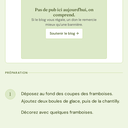
Pas de pub ici aujourd'hui, on
comprend.
Si le blog vous régale, un don le remercie
mieux qu'une bannière.
Soutenir le blog →
PRÉPARATION
Déposez au fond des coupes des framboises.
1
Étape
Ajoutez deux boules de glace, puis de la chantilly.
Décorez avec quelques framboises.