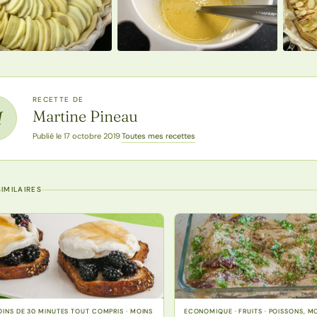
RECETTE DE
Martine Pineau
M
Toutes mes recettes
Publié le 17 octobre 2019
·
IMILAIRES
MOINS DE 30 MINUTES TOUT COMPRIS · MOINS
ECONOMIQUE · FRUITS · POISSONS, 