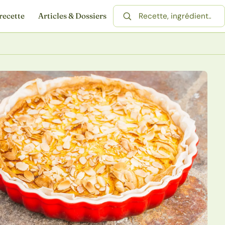
recette
Articles & Dossiers
Rechercher une recette