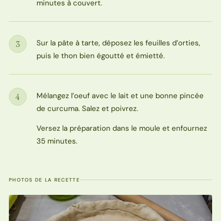
minutes à couvert.
Sur la pâte à tarte, déposez les feuilles d’orties,
3
Étape
puis le thon bien égoutté et émietté.
Mélangez l’oeuf avec le lait et une bonne pincée
4
Étape
de curcuma. Salez et poivrez.
Versez la préparation dans le moule et enfournez
35 minutes.
PHOTOS DE LA RECETTE