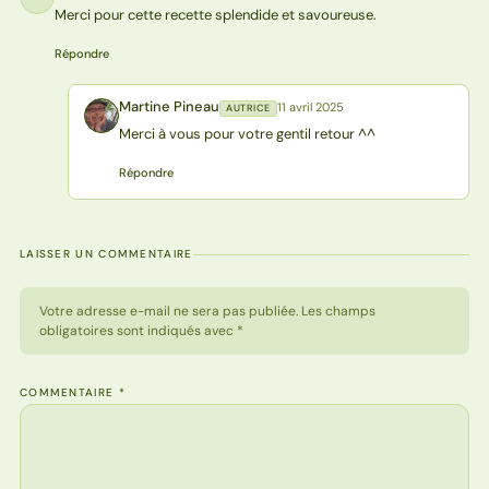
Merci pour cette recette splendide et savoureuse.
Répondre
Martine Pineau
11 avril 2025
AUTRICE
MP
Merci à vous pour votre gentil retour ^^
Répondre
LAISSER UN COMMENTAIRE
Votre adresse e-mail ne sera pas publiée. Les champs
obligatoires sont indiqués avec *
COMMENTAIRE
*