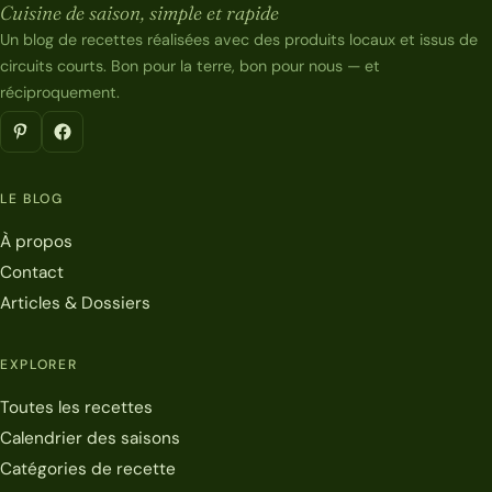
Cuisine de saison, simple et rapide
Un blog de recettes réalisées avec des produits locaux et issus de
circuits courts. Bon pour la terre, bon pour nous — et
réciproquement.
LE BLOG
À propos
Contact
Articles & Dossiers
EXPLORER
Toutes les recettes
Calendrier des saisons
Catégories de recette