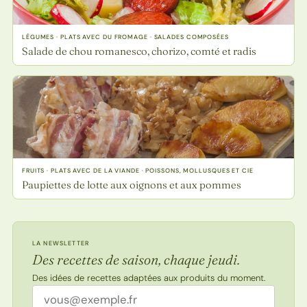
LÉGUMES · PLATS AVEC DU FROMAGE · SALADES COMPOSÉES
Salade de chou romanesco, chorizo, comté et radis
FRUITS · PLATS AVEC DE LA VIANDE · POISSONS, MOLLUSQUES ET CIE
Paupiettes de lotte aux oignons et aux pommes
LA NEWSLETTER
Des recettes de saison, chaque jeudi.
Des idées de recettes adaptées aux produits du moment.
Adresse email