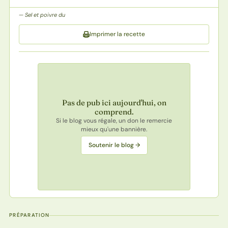
Sel et poivre du
Imprimer la recette
Pas de pub ici aujourd'hui, on
comprend.
Si le blog vous régale, un don le remercie
mieux qu'une bannière.
Soutenir le blog →
PRÉPARATION