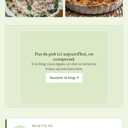
Pas de pub ici aujourd'hui, on
comprend.
Si le blog vous régale, un don le remercie
mieux qu'une bannière.
Soutenir le blog →
RECETTE DE