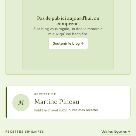
Pas de pub ici aujourd'hui, on
comprend.
Si le blog vous régale, un don le remercie
mieux qu'une bannière.
Soutenir le blog →
RECETTE DE
Martine Pineau
M
Toutes mes recettes
Publié le 21 avril 2023
·
Voir les légumes →
RECETTES SIMILAIRES