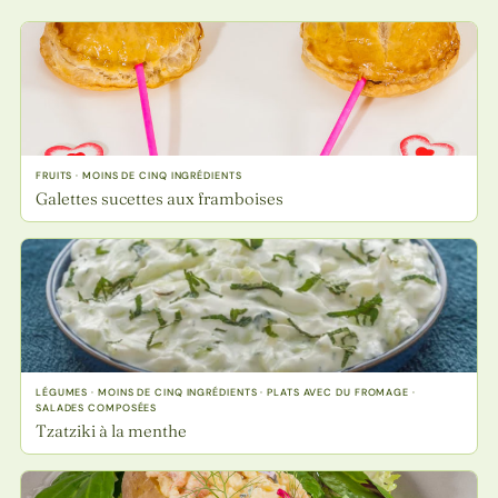
FRUITS · MOINS DE CINQ INGRÉDIENTS
Galettes sucettes aux framboises
LÉGUMES · MOINS DE CINQ INGRÉDIENTS · PLATS AVEC DU FROMAGE ·
SALADES COMPOSÉES
Tzatziki à la menthe