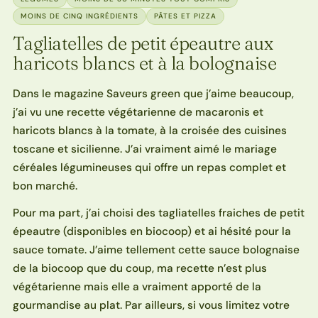
MOINS DE CINQ INGRÉDIENTS
PÂTES ET PIZZA
Tagliatelles de petit épeautre aux
haricots blancs et à la bolognaise
Dans le magazine Saveurs green que j’aime beaucoup,
j’ai vu une recette végétarienne de macaronis et
haricots blancs à la tomate, à la croisée des cuisines
toscane et sicilienne. J’ai vraiment aimé le mariage
céréales légumineuses qui offre un repas complet et
bon marché.
Pour ma part, j’ai choisi des tagliatelles fraiches de petit
épeautre (disponibles en biocoop) et ai hésité pour la
sauce tomate. J’aime tellement cette sauce bolognaise
de la biocoop que du coup, ma recette n’est plus
végétarienne mais elle a vraiment apporté de la
gourmandise au plat. Par ailleurs, si vous limitez votre