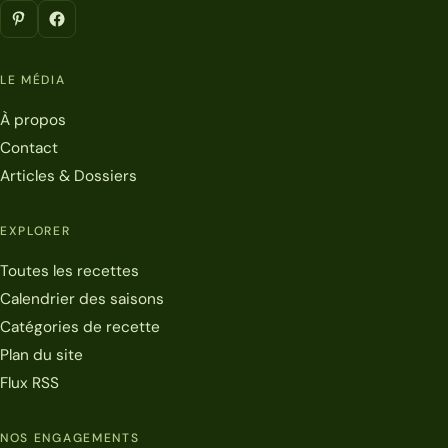
LE MÉDIA
À propos
Contact
Articles & Dossiers
EXPLORER
Toutes les recettes
Calendrier des saisons
Catégories de recette
Plan du site
Flux RSS
NOS ENGAGEMENTS