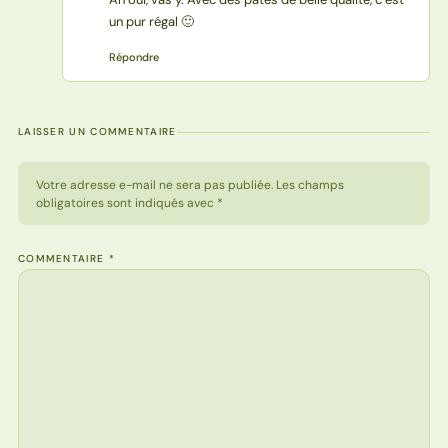
un pur régal 🙂
Répondre
LAISSER UN COMMENTAIRE
Votre adresse e-mail ne sera pas publiée. Les champs
obligatoires sont indiqués avec *
COMMENTAIRE
*