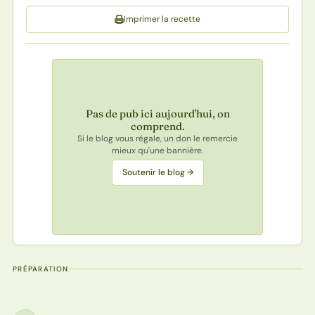
Imprimer la recette
Pas de pub ici aujourd'hui, on
comprend.
Si le blog vous régale, un don le remercie
mieux qu'une bannière.
Soutenir le blog →
PRÉPARATION