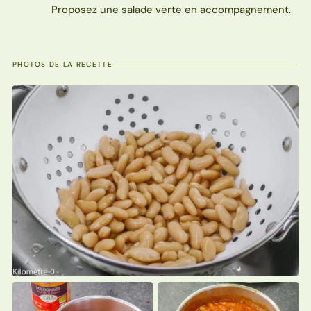
Proposez une salade verte en accompagnement.
PHOTOS DE LA RECETTE