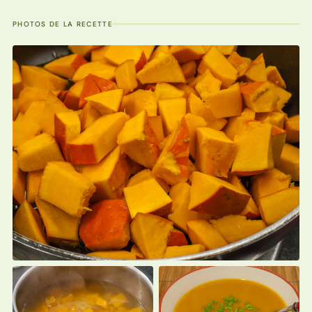
PHOTOS DE LA RECETTE