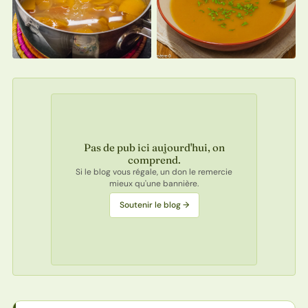
Pas de pub ici aujourd'hui, on
comprend.
Si le blog vous régale, un don le remercie
mieux qu'une bannière.
Soutenir le blog →