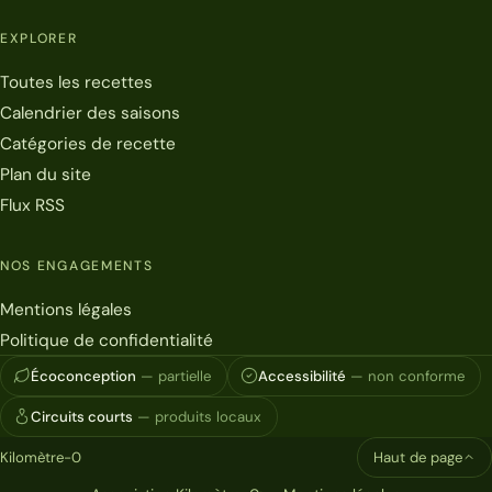
EXPLORER
Toutes les recettes
Calendrier des saisons
Catégories de recette
Plan du site
Flux RSS
NOS ENGAGEMENTS
Mentions légales
Politique de confidentialité
Écoconception
— partielle
Accessibilité
— non conforme
Circuits courts
— produits locaux
Kilomètre-0
Haut de page