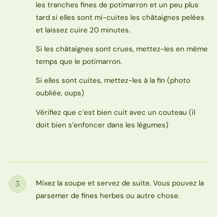
les tranches fines de potimarron et un peu plus
tard si elles sont mi-cuites les châtaignes pelées
et laissez cuire 20 minutes.
Si les châtaignes sont crues, mettez-les en même
temps que le potimarron.
Si elles sont cuites, mettez-les à la fin (photo
oubliée, oups)
Vérifiez que c’est bien cuit avec un couteau (il
doit bien s’enfoncer dans les légumes)
Mixez la soupe et servez de suite. Vous pouvez la
3
Étape
parsemer de fines herbes ou autre chose.