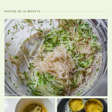
PHOTOS DE LA RECETTE