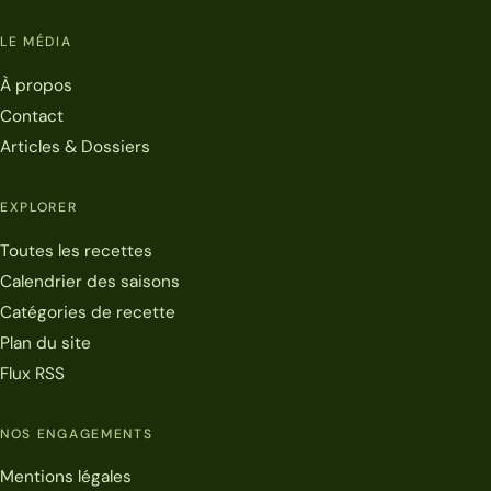
LE MÉDIA
À propos
Contact
Articles & Dossiers
EXPLORER
Toutes les recettes
Calendrier des saisons
Catégories de recette
Plan du site
Flux RSS
NOS ENGAGEMENTS
Mentions légales