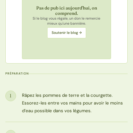
Pas de pub ici aujourd'hui, on
comprend.
Si le blog vous régale, un don le remercie
mieux qu'une bannière.
Soutenir le blog →
PRÉPARATION
Râpez les pommes de terre et la courgette.
1
Étape
Essorez-les entre vos mains pour avoir le moins
d’eau possible dans vos légumes.