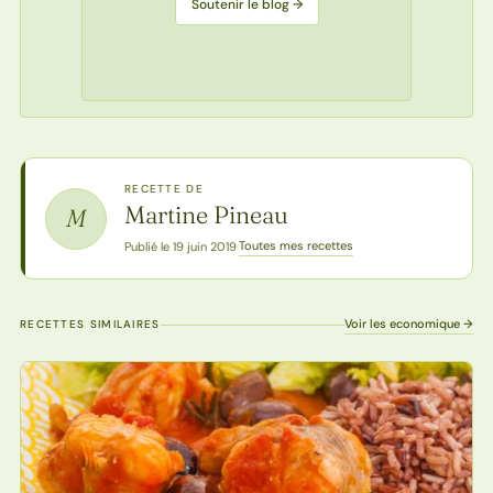
Soutenir le blog →
RECETTE DE
Martine Pineau
M
Toutes mes recettes
Publié le 19 juin 2019
·
Voir les economique →
RECETTES SIMILAIRES