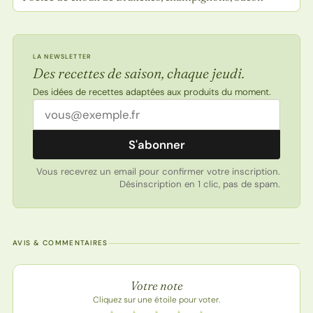
LA NEWSLETTER
Des recettes de saison, chaque jeudi.
Des idées de recettes adaptées aux produits du moment.
Adresse email
S'abonner
Vous recevrez un email pour confirmer votre inscription.
Désinscription en 1 clic, pas de spam.
AVIS & COMMENTAIRES
Note de la recette
Votre note
Cliquez sur une étoile pour voter.