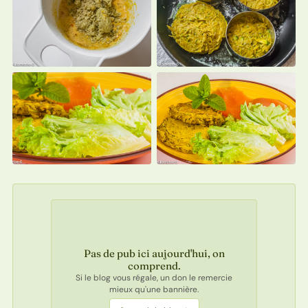
Pas de pub ici aujourd'hui, on
comprend.
Si le blog vous régale, un don le remercie
mieux qu'une bannière.