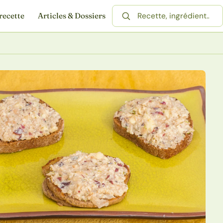
recette
Articles & Dossiers
Rechercher une recette