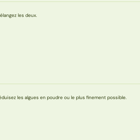
élangez les deux.
éduisez les algues en poudre ou le plus finement possible.