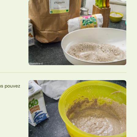
ous pouvez