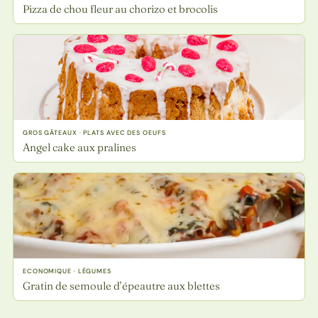
Pizza de chou fleur au chorizo et brocolis
GROS GÂTEAUX · PLATS AVEC DES OEUFS
Angel cake aux pralines
ECONOMIQUE · LÉGUMES
Gratin de semoule d’épeautre aux blettes