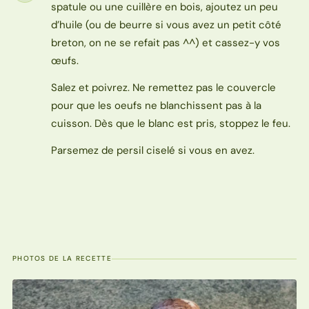
spatule ou une cuillère en bois, ajoutez un peu
d’huile (ou de beurre si vous avez un petit côté
breton, on ne se refait pas ^^) et cassez-y vos
œufs.
Salez et poivrez. Ne remettez pas le couvercle
pour que les oeufs ne blanchissent pas à la
cuisson. Dès que le blanc est pris, stoppez le feu.
Parsemez de persil ciselé si vous en avez.
PHOTOS DE LA RECETTE