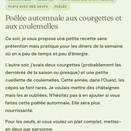
PLATS AVEC DES OEUFS
POÊLÉE
Poêlée automnale aux courgettes et
aux coulemelles
Ce soir, je vous propose une petite recette sans
prétention mais pratique pour les diners de la semaine
où on a peu de temps et peu d’énergie.
L’autre soir, j’avais deux courgettes (probablement les
dernières de la saison ou presque) et une petite
cueillette de coulemelles. Cette année, dans l’Ouest, les
cèpes se font rares. Je voulais mettre des châtaignes
mais les ai oubliées. N’hésitez pas à en ajouter si vous
faites cette poêlée automnale. Elle sera plus
nourrissante.
Pour les oeufs, si vous voulez un plat complet, mettez-
en deux par personne.