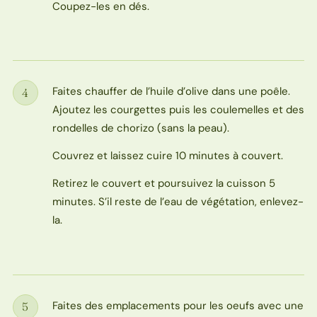
Coupez-les en dés.
Faites chauffer de l’huile d’olive dans une poêle.
4
Étape
Ajoutez les courgettes puis les coulemelles et des
rondelles de chorizo (sans la peau).
Couvrez et laissez cuire 10 minutes à couvert.
Retirez le couvert et poursuivez la cuisson 5
minutes. S’il reste de l’eau de végétation, enlevez-
la.
Faites des emplacements pour les oeufs avec une
5
Étape