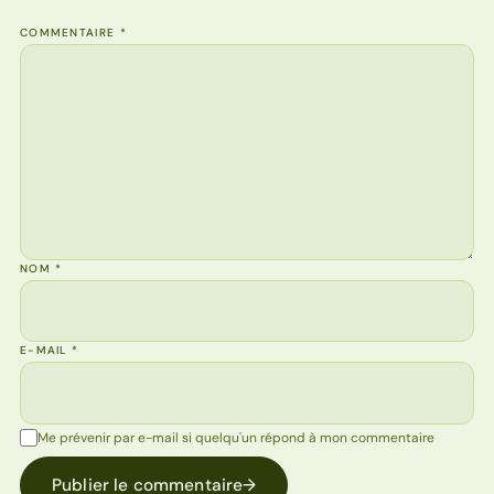
COMMENTAIRE
*
NOM
*
E-MAIL
*
Me prévenir par e-mail si quelqu'un répond à mon commentaire
Publier le commentaire
→