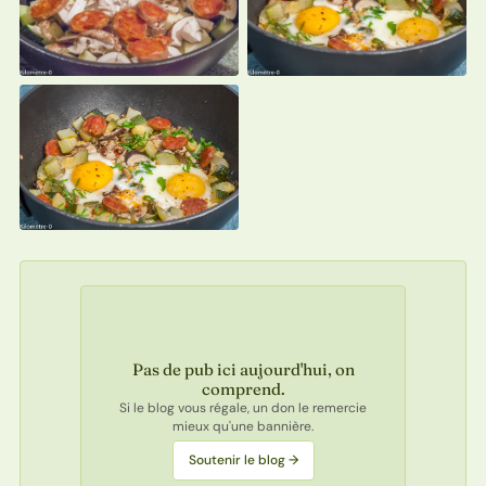
Pas de pub ici aujourd'hui, on
comprend.
Si le blog vous régale, un don le remercie
mieux qu'une bannière.
Soutenir le blog →