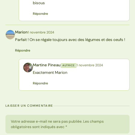
bisous
Répondre
Marion
1 novembre 2024
M
Parfait ! On se régale toujours avec des légumes et des oeufs !
Répondre
Martine Pineau
1 novembre 2024
AUTRICE
MP
Exactement Marion
Répondre
LAISSER UN COMMENTAIRE
Votre adresse e-mail ne sera pas publiée. Les champs
obligatoires sont indiqués avec *