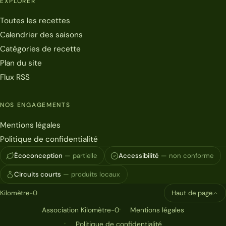
EXPLORER
Toutes les recettes
Calendrier des saisons
Catégories de recette
Plan du site
Flux RSS
NOS ENGAGEMENTS
Mentions légales
Politique de confidentialité
Écoconception
— partielle
Accessibilité
— non conforme
Circuits courts
— produits locaux
Kilomètre-0
Haut de page
Association Kilomètre-0
Mentions légales
Politique de confidentialité