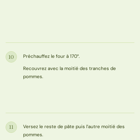
Préchauffez le four à 170°.
10
Étape
Recouvrez avec la moitié des tranches de
pommes.
Versez le reste de pâte puis l’autre moitié des
11
Étape
pommes.