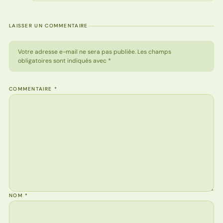
LAISSER UN COMMENTAIRE
Votre adresse e-mail ne sera pas publiée. Les champs
obligatoires sont indiqués avec *
COMMENTAIRE
*
NOM
*