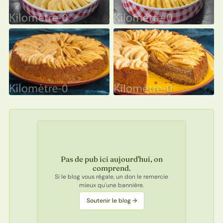
Pas de pub ici aujourd'hui, on
comprend.
Si le blog vous régale, un don le remercie
mieux qu'une bannière.
Soutenir le blog →