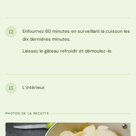
Enfournez 60 minutes en surveillant la cuisson les
12
Étape
dix dernières minutes.
Laissez le gâteau refroidir et démoulez-le.
L’intérieur.
13
Étape
PHOTOS DE LA RECETTE