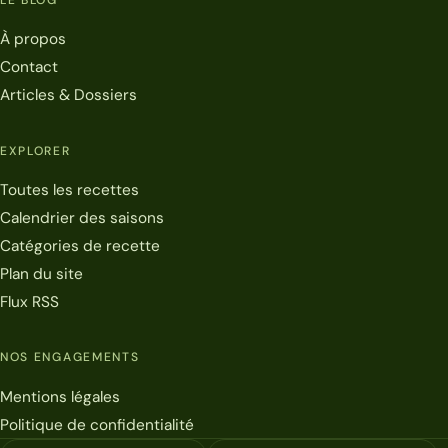
À propos
Contact
Articles & Dossiers
EXPLORER
Toutes les recettes
Calendrier des saisons
Catégories de recette
Plan du site
Flux RSS
NOS ENGAGEMENTS
Mentions légales
Politique de confidentialité