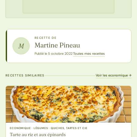
RECETTE DE
Martine Pineau
M
Toutes mes recettes
Publié le 5 octobre 2022
·
Voir les economique →
RECETTES SIMILAIRES
ECONOMIQUE · LÉGUMES · QUICHES, TARTES ET CIE
Tarte au riz et aux épinards