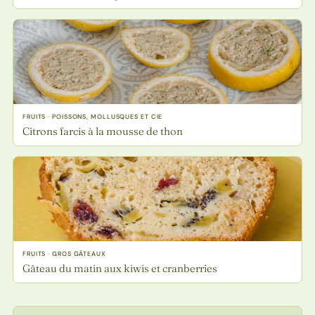
FRUITS · POISSONS, MOLLUSQUES ET CIE
Citrons farcis à la mousse de thon
FRUITS · GROS GÂTEAUX
Gâteau du matin aux kiwis et cranberries