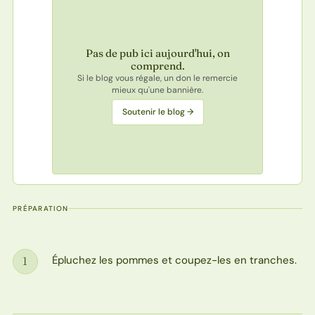
Pas de pub ici aujourd'hui, on
comprend.
Si le blog vous régale, un don le remercie
mieux qu'une bannière.
Soutenir le blog →
PRÉPARATION
Épluchez les pommes et coupez-les en tranches.
1
Étape