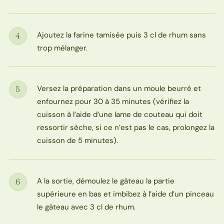
Ajoutez la farine tamisée puis 3 cl de rhum sans
4
Étape
trop mélanger.
Versez la préparation dans un moule beurré et
5
Étape
enfournez pour 30 à 35 minutes (vérifiez la
cuisson à l’aide d’une lame de couteau qui doit
ressortir sèche, si ce n’est pas le cas, prolongez la
cuisson de 5 minutes).
A la sortie, démoulez le gâteau la partie
6
Étape
supérieure en bas et imbibez à l’aide d’un pinceau
le gâteau avec 3 cl de rhum.