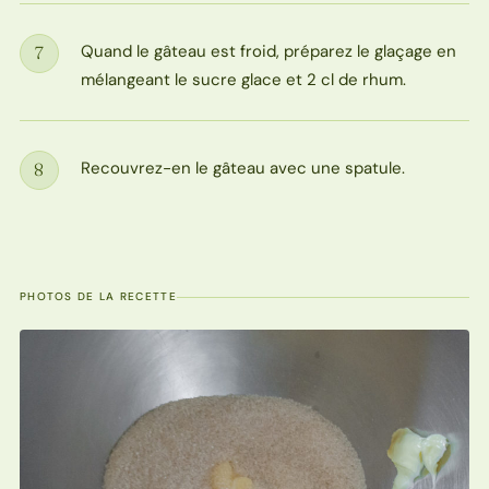
Quand le gâteau est froid, préparez le glaçage en
7
Étape
mélangeant le sucre glace et 2 cl de rhum.
Recouvrez-en le gâteau avec une spatule.
8
Étape
PHOTOS DE LA RECETTE