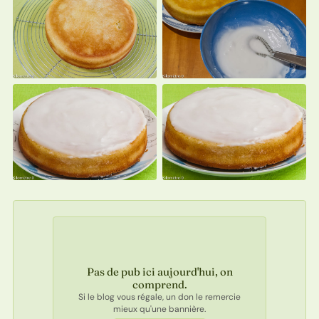
Pas de pub ici aujourd'hui, on
comprend.
Si le blog vous régale, un don le remercie
mieux qu'une bannière.