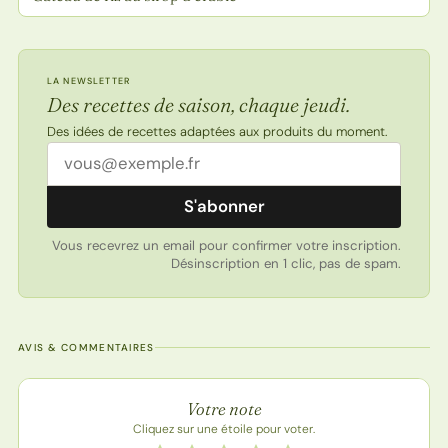
LA NEWSLETTER
Des recettes de saison, chaque jeudi.
Des idées de recettes adaptées aux produits du moment.
Adresse email
S'abonner
Vous recevrez un email pour confirmer votre inscription.
Désinscription en 1 clic, pas de spam.
AVIS & COMMENTAIRES
Note de la recette
Votre note
Cliquez sur une étoile pour voter.