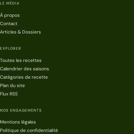
LE MÉDIA
À propos
Contact
Articles & Dossiers
EXPLORER
Toutes les recettes
Calendrier des saisons
Catégories de recette
Plan du site
Flux RSS
NOS ENGAGEMENTS
Mentions légales
Politique de confidentialité