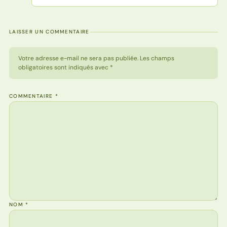
LAISSER UN COMMENTAIRE
Votre adresse e-mail ne sera pas publiée. Les champs
obligatoires sont indiqués avec *
COMMENTAIRE
*
NOM
*