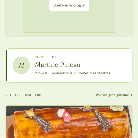
Soutenir le blog →
RECETTE DE
Martine Pineau
M
Toutes mes recettes
Publié le 11 septembre 2025
·
Voir les gros gâteaux →
RECETTES SIMILAIRES