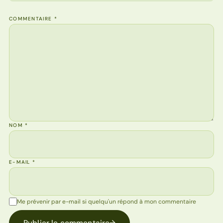
COMMENTAIRE
*
NOM
*
E-MAIL
*
Me prévenir par e-mail si quelqu'un répond à mon commentaire