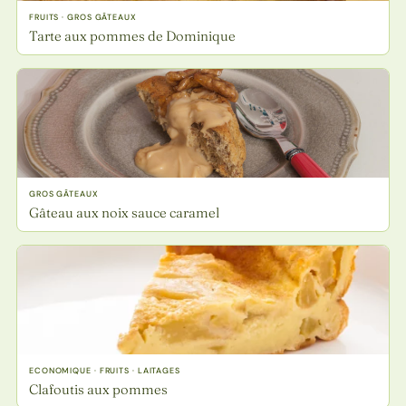
FRUITS · GROS GÂTEAUX
Tarte aux pommes de Dominique
GROS GÂTEAUX
Gâteau aux noix sauce caramel
ECONOMIQUE · FRUITS · LAITAGES
Clafoutis aux pommes