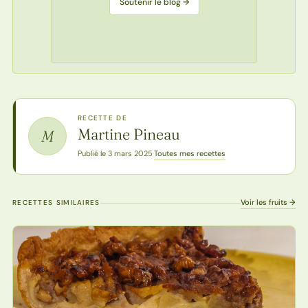
Soutenir le blog →
RECETTE DE
Martine Pineau
M
Toutes mes recettes
Publié le 3 mars 2025
·
Voir les fruits →
RECETTES SIMILAIRES