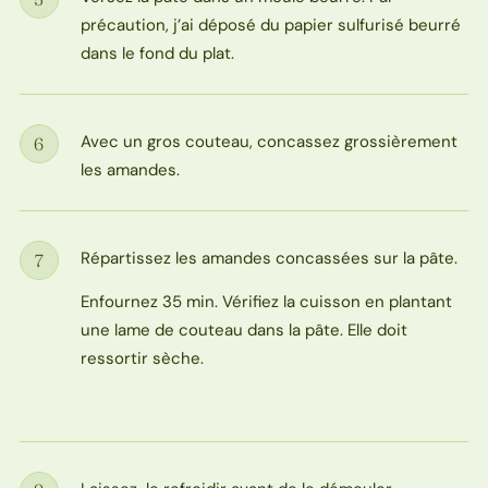
Étape
précaution, j’ai déposé du papier sulfurisé beurré
dans le fond du plat.
Avec un gros couteau, concassez grossièrement
6
Étape
les amandes.
Répartissez les amandes concassées sur la pâte.
7
Étape
Enfournez 35 min. Vérifiez la cuisson en plantant
une lame de couteau dans la pâte. Elle doit
ressortir sèche.