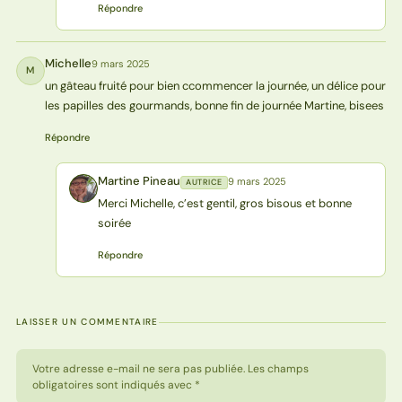
Répondre
Michelle
9 mars 2025
M
un gâteau fruité pour bien ccommencer la journée, un délice pour
les papilles des gourmands, bonne fin de journée Martine, bisees
Répondre
Martine Pineau
9 mars 2025
AUTRICE
MP
Merci Michelle, c’est gentil, gros bisous et bonne
soirée
Répondre
LAISSER UN COMMENTAIRE
Votre adresse e-mail ne sera pas publiée. Les champs
obligatoires sont indiqués avec *