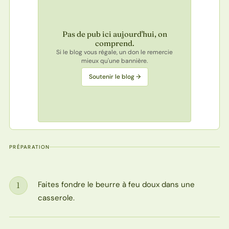
Pas de pub ici aujourd'hui, on
comprend.
Si le blog vous régale, un don le remercie
mieux qu'une bannière.
Soutenir le blog →
PRÉPARATION
Faites fondre le beurre à feu doux dans une
1
Étape
casserole.