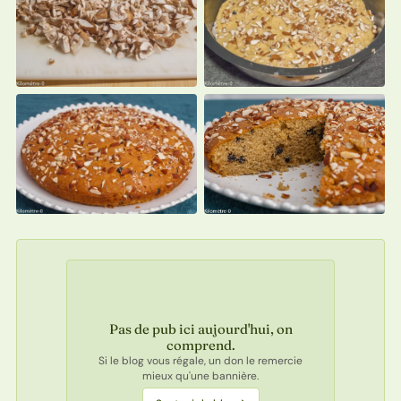
Pas de pub ici aujourd'hui, on
comprend.
Si le blog vous régale, un don le remercie
mieux qu'une bannière.