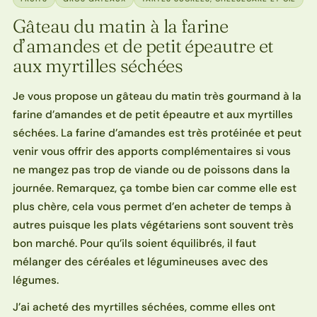
Gâteau du matin à la farine
d’amandes et de petit épeautre et
aux myrtilles séchées
Je vous propose un gâteau du matin très gourmand à la
farine d’amandes et de petit épeautre et aux myrtilles
séchées. La farine d’amandes est très protéinée et peut
venir vous offrir des apports complémentaires si vous
ne mangez pas trop de viande ou de poissons dans la
journée. Remarquez, ça tombe bien car comme elle est
plus chère, cela vous permet d’en acheter de temps à
autres puisque les plats végétariens sont souvent très
bon marché. Pour qu’ils soient équilibrés, il faut
mélanger des céréales et légumineuses avec des
légumes.
J’ai acheté des myrtilles séchées, comme elles ont