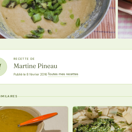
RECETTE DE
Martine Pineau
M
Toutes mes recettes
Publié le 8 février 2016
·
IMILAIRES