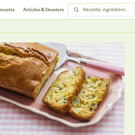
recette
Articles & Dossiers
Rechercher une recette