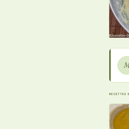
RECETTES S