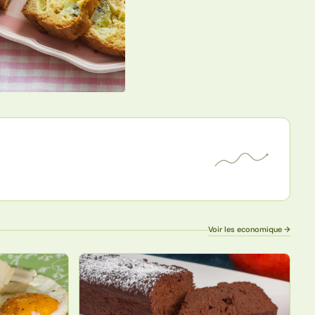
Voir les economique →