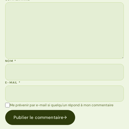
NOM
*
E-MAIL
*
Me prévenir par e-mail si quelqu'un répond à mon commentaire
Publier le commentaire
→