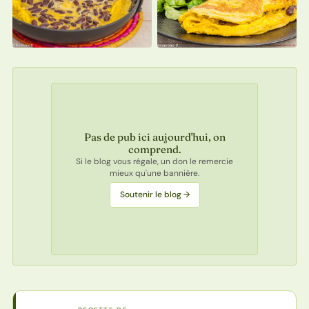
Pas de pub ici aujourd'hui, on
comprend.
Si le blog vous régale, un don le remercie
mieux qu'une bannière.
Soutenir le blog →