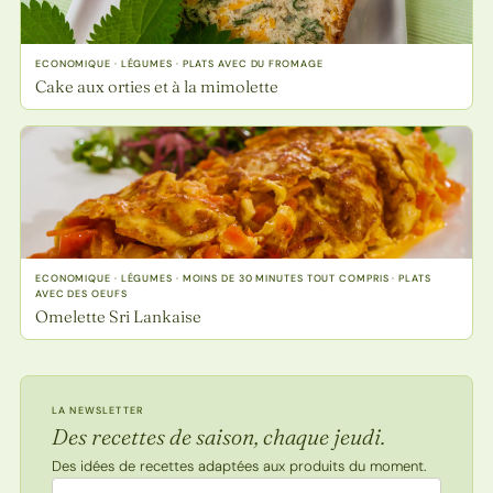
ECONOMIQUE · LÉGUMES · PLATS AVEC DU FROMAGE
Cake aux orties et à la mimolette
ECONOMIQUE · LÉGUMES · MOINS DE 30 MINUTES TOUT COMPRIS · PLATS
AVEC DES OEUFS
Omelette Sri Lankaise
LA NEWSLETTER
Des recettes de saison, chaque jeudi.
Des idées de recettes adaptées aux produits du moment.
Adresse email