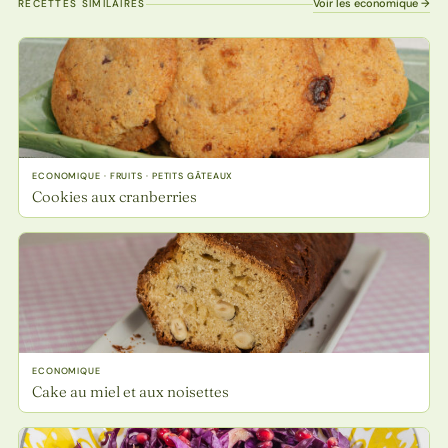
Voir les economique →
RECETTES SIMILAIRES
ECONOMIQUE · FRUITS · PETITS GÂTEAUX
Cookies aux cranberries
ECONOMIQUE
Cake au miel et aux noisettes