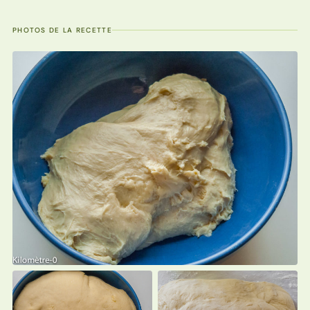
PHOTOS DE LA RECETTE