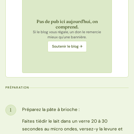
Pas de pub ici aujourd'hui, on
comprend.
Si le blog vous régale, un don le remercie
mieux qu'une bannière.
Soutenir le blog →
PRÉPARATION
Préparez la pâte à brioche :
1
Étape
Faites tiédir le lait dans un verre 20 à 30
secondes au micro ondes, versez-y la levure et