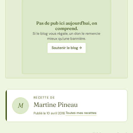
Pas de pub ici aujourd'hui, on
comprend.
Si le blog vous régale, un don le remercie
mieux qu'une bannière.
Soutenir le blog →
RECETTE DE
Martine Pineau
M
Toutes mes recettes
Publié le 10 avril 2016
·