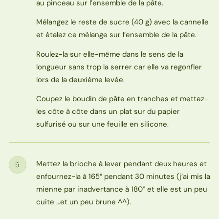
au pinceau sur l’ensemble de la pâte.
Mélangez le reste de sucre (40 g) avec la cannelle
et étalez ce mélange sur l’ensemble de la pâte.
Roulez-la sur elle-même dans le sens de la
longueur sans trop la serrer car elle va regonfler
lors de la deuxième levée.
Coupez le boudin de pâte en tranches et mettez-
les côte à côte dans un plat sur du papier
sulfurisé ou sur une feuille en silicone.
Mettez la brioche à lever pendant deux heures et
5
Étape
enfournez-la à 165° pendant 30 minutes (j’ai mis la
mienne par inadvertance à 180° et elle est un peu
cuite …et un peu brune ^^).