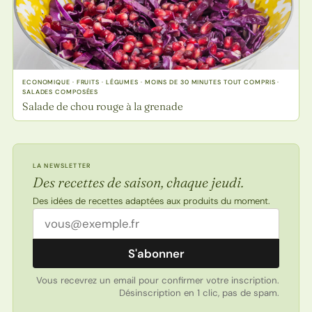
ECONOMIQUE · FRUITS · LÉGUMES · MOINS DE 30 MINUTES TOUT COMPRIS ·
SALADES COMPOSÉES
Salade de chou rouge à la grenade
LA NEWSLETTER
Des recettes de saison, chaque jeudi.
Des idées de recettes adaptées aux produits du moment.
Adresse email
S'abonner
Vous recevrez un email pour confirmer votre inscription.
Désinscription en 1 clic, pas de spam.