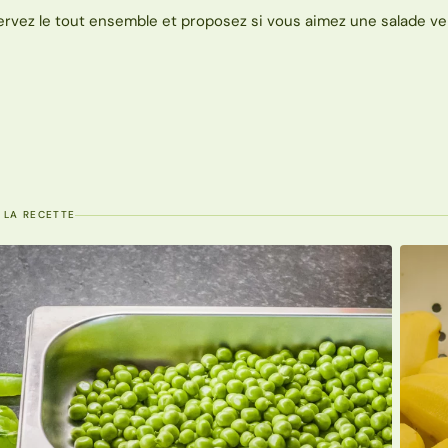
ervez le tout ensemble et proposez si vous aimez une salade ve
 LA RECETTE