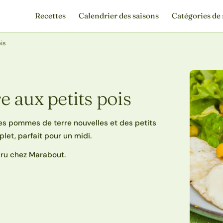
Recettes
Calendrier des saisons
Catégories de 
is
 aux petits pois
des pommes de terre nouvelles et des petits
plet, parfait pour un midi.
ru chez Marabout.