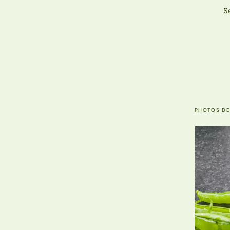
S
PHOTOS DE