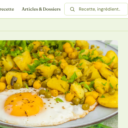
recette
Articles & Dossiers
Rechercher une recette