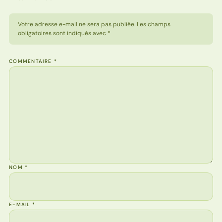
Votre adresse e-mail ne sera pas publiée. Les champs
obligatoires sont indiqués avec *
COMMENTAIRE
*
NOM
*
E-MAIL
*