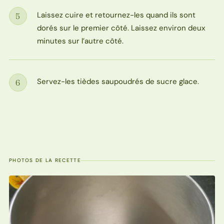
Laissez cuire et retournez-les quand ils sont
5
Étape
dorés sur le premier côté. Laissez environ deux
minutes sur l’autre côté.
Servez-les tièdes saupoudrés de sucre glace.
6
Étape
PHOTOS DE LA RECETTE