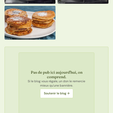
Pas de pub ici aujourd'hui, on
comprend.
Si le blog vous régale, un don le remercie
mieux qu'une bannière.
Soutenir le blog →