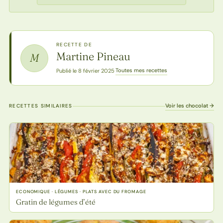
RECETTE DE
Martine Pineau
M
Toutes mes recettes
Publié le 8 février 2025
·
Voir les chocolat →
RECETTES SIMILAIRES
ECONOMIQUE · LÉGUMES · PLATS AVEC DU FROMAGE
Gratin de légumes d’été