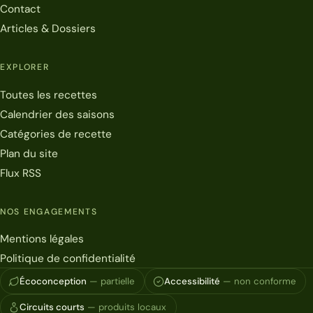
Contact
Articles & Dossiers
EXPLORER
Toutes les recettes
Calendrier des saisons
Catégories de recette
Plan du site
Flux RSS
NOS ENGAGEMENTS
Mentions légales
Politique de confidentialité
Écoconception
— partielle
Accessibilité
— non conforme
Circuits courts
— produits locaux