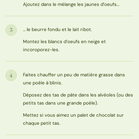
Ajoutez dans le mélange les jaunes d’oeufs…
… le beurre fondu et le lait ribot.
3
Étape
Montez les blancs d’oeufs en neige et
incoroporez-les.
Faites chauffer un peu de matière grasse dans
4
Étape
une poêle à blinis.
Déposez des tas de pâte dans les alvéoles (ou des
petits tas dans une grande poêle).
Mettez si vous aimez un palet de chocolat sur
chaque petit tas.