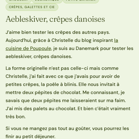
CRÊPES, GALETTES ET CIE
Aebleskiver, crêpes danoises
J’aime bien tester les crêpes des autres pays.
Aujourd’hui, grâce à Christelle du blog inspirant
la
cuisine de Poupoule,
je suis au Danemark pour tester les
aebleskiver, crêpes danoises.
La forme originelle n’est pas celle-ci mais comme
Christelle, j’ai fait avec ce que j’avais pour avoir de
petites crêpes, la poêle à blinis. Elle nous invitait à
mettre deux pépites de chocolat. Me connaissant, je
savais que deux pépites me laisseraient sur ma faim.
J’ai mis des palets au chocolat. Et bien c’était vraiment
très bon.
Si vous ne mangez pas tout au goûter, vous pourrez les
finir au petit déjeuner.