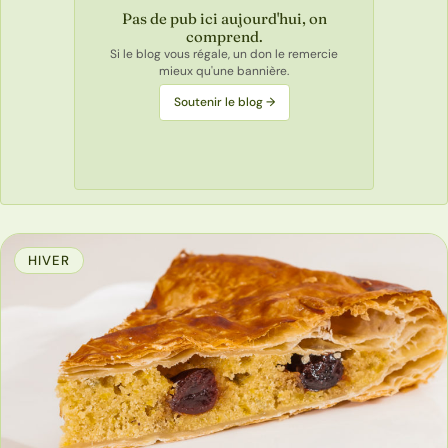
Pas de pub ici aujourd'hui, on
comprend.
Si le blog vous régale, un don le remercie
mieux qu'une bannière.
Soutenir le blog →
HIVER