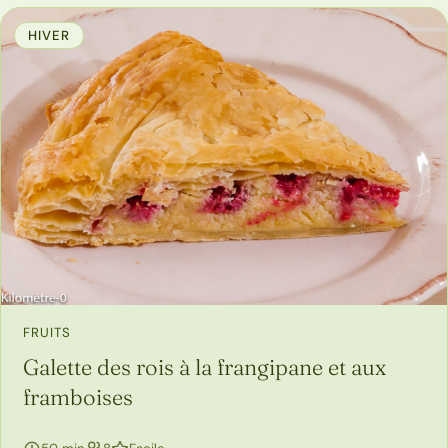
HIVER
FRUITS
Galette des rois à la frangipane et aux
framboises
personnes