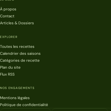
À propos
Contact
Articles & Dossiers
EXPLORER
Toutes les recettes
Calendrier des saisons
Catégories de recette
Plan du site
Flux RSS
NOS ENGAGEMENTS
Mentions légales
Politique de confidentialité