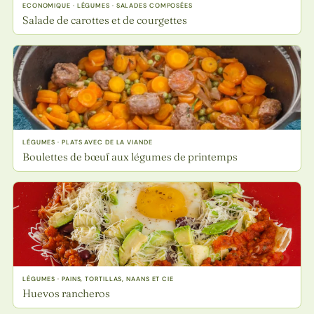
ECONOMIQUE · LÉGUMES · SALADES COMPOSÉES
Salade de carottes et de courgettes
LÉGUMES · PLATS AVEC DE LA VIANDE
Boulettes de bœuf aux légumes de printemps
LÉGUMES · PAINS, TORTILLAS, NAANS ET CIE
Huevos rancheros