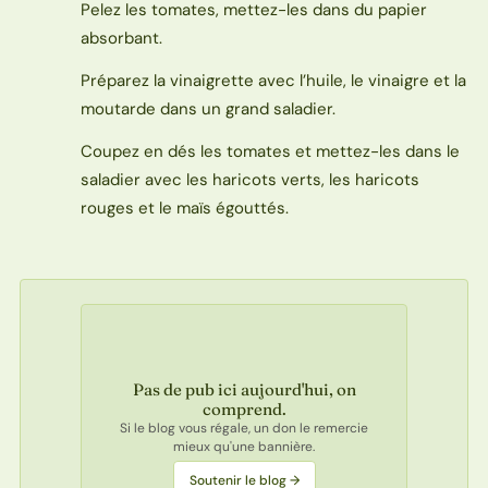
Pelez les tomates, mettez-les dans du papier
absorbant.
Préparez la vinaigrette avec l’huile, le vinaigre et la
moutarde dans un grand saladier.
Coupez en dés les tomates et mettez-les dans le
saladier avec les haricots verts, les haricots
rouges et le maïs égouttés.
Pas de pub ici aujourd'hui, on
comprend.
Si le blog vous régale, un don le remercie
mieux qu'une bannière.
Soutenir le blog →