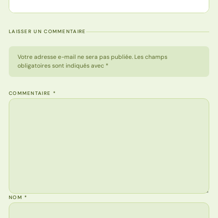
LAISSER UN COMMENTAIRE
Votre adresse e-mail ne sera pas publiée. Les champs
obligatoires sont indiqués avec *
COMMENTAIRE
*
NOM
*