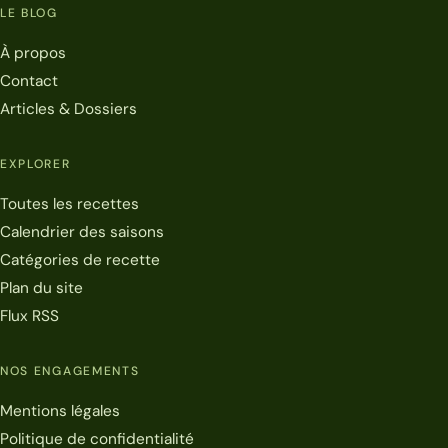
LE BLOG
À propos
Contact
Articles & Dossiers
EXPLORER
Toutes les recettes
Calendrier des saisons
Catégories de recette
Plan du site
Flux RSS
NOS ENGAGEMENTS
Mentions légales
Politique de confidentialité