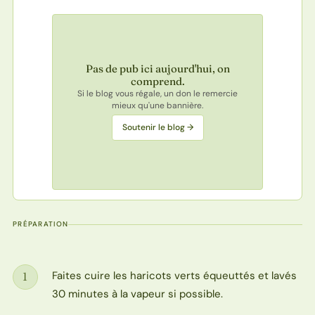
Pas de pub ici aujourd'hui, on
comprend.
Si le blog vous régale, un don le remercie
mieux qu'une bannière.
Soutenir le blog →
PRÉPARATION
Faites cuire les haricots verts équeuttés et lavés
1
Étape
30 minutes à la vapeur si possible.