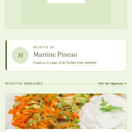
RECETTE DE
Martine Pineau
M
Toutes mes recettes
Publié le 12 juillet 2016
·
Voir les légumes →
RECETTES SIMILAIRES