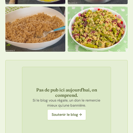
Pas de pub ici aujourd'hui, on
comprend.
Si le blog vous régale, un don le remercie
mieux qu'une bannière.
Soutenir le blog →