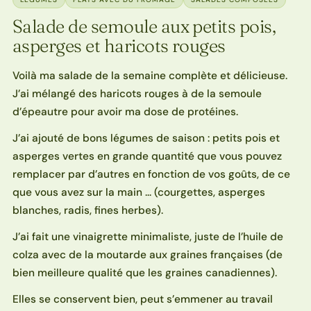
Salade de semoule aux petits pois,
asperges et haricots rouges
Voilà ma salade de la semaine complète et délicieuse.
J’ai mélangé des haricots rouges à de la semoule
d’épeautre pour avoir ma dose de protéines.
J’ai ajouté de bons légumes de saison : petits pois et
asperges vertes en grande quantité que vous pouvez
remplacer par d’autres en fonction de vos goûts, de ce
que vous avez sur la main … (courgettes, asperges
blanches, radis, fines herbes).
J’ai fait une vinaigrette minimaliste, juste de l’huile de
colza avec de la moutarde aux graines françaises (de
bien meilleure qualité que les graines canadiennes).
Elles se conservent bien, peut s’emmener au travail