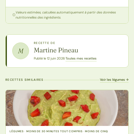
Valeurs estimées, calculées automatiquement à partir des données
nutritionnelles des ingrédients.
RECETTE DE
Martine Pineau
M
Toutes mes recettes
Publié le 12 juin 2026
·
Voir les légumes →
RECETTES SIMILAIRES
LÉGUMES · MOINS DE 30 MINUTES TOUT COMPRIS · MOINS DE CINQ