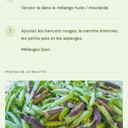
Étape
Versez-la dans le mélange huile / moutarde.
Ajoutez les haricots rouges, la menthe émincée,
7
Étape
les petits pois et les asperges.
Mélangez bien.
PHOTOS DE LA RECETTE