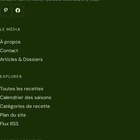
LE MÉDIA
À propos
Contact
Articles & Dossiers
EXPLORER
Toutes les recettes
Calendrier des saisons
Catégories de recette
Plan du site
Flux RSS