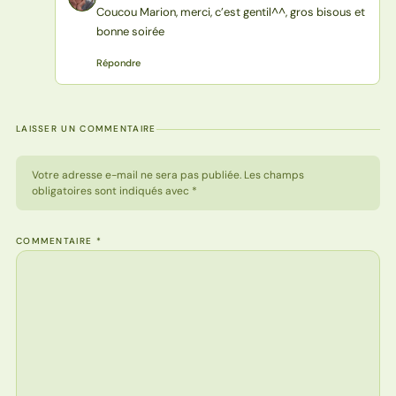
Coucou Marion, merci, c’est gentil^^, gros bisous et
bonne soirée
Répondre
LAISSER UN COMMENTAIRE
Votre adresse e-mail ne sera pas publiée. Les champs
obligatoires sont indiqués avec *
COMMENTAIRE
*