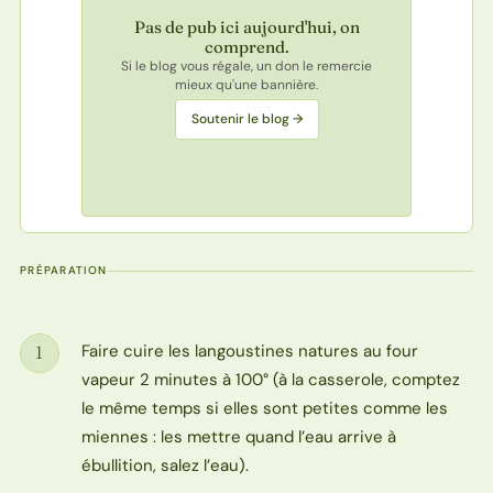
Pas de pub ici aujourd'hui, on
comprend.
Si le blog vous régale, un don le remercie
mieux qu'une bannière.
Soutenir le blog →
PRÉPARATION
Faire cuire les langoustines natures au four
1
Étape
vapeur 2 minutes à 100° (à la casserole, comptez
le même temps si elles sont petites comme les
miennes : les mettre quand l’eau arrive à
ébullition, salez l’eau).