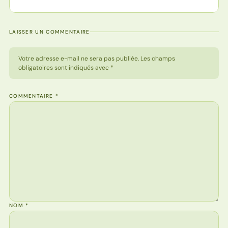
LAISSER UN COMMENTAIRE
Votre adresse e-mail ne sera pas publiée. Les champs
obligatoires sont indiqués avec *
COMMENTAIRE
*
NOM
*