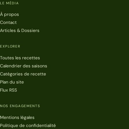
LE MÉDIA
À propos
Contact
Articles & Dossiers
EXPLORER
Toutes les recettes
Calendrier des saisons
Catégories de recette
Plan du site
Flux RSS
NOS ENGAGEMENTS
Mentions légales
Politique de confidentialité