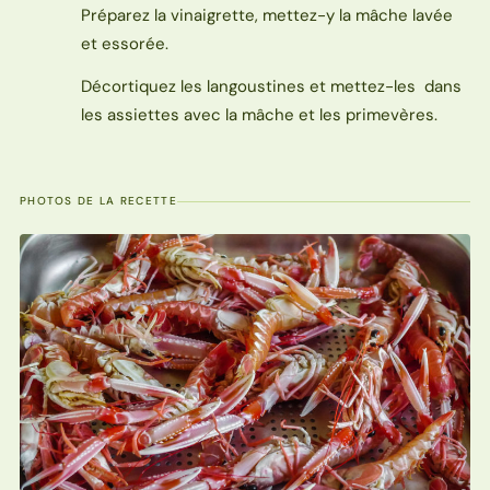
Préparez la vinaigrette, mettez-y la mâche lavée
et essorée.
Décortiquez les langoustines et mettez-les dans
les assiettes avec la mâche et les primevères.
PHOTOS DE LA RECETTE