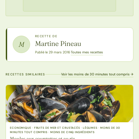
RECETTE DE
Martine Pineau
M
Toutes mes recettes
Publié le 29 mars 2016
·
Voir les moins de 30 minutes tout compris →
RECETTES SIMILAIRES
ECONOMIQUE · FRUITS DE MER ET CRUSTACÉS · LÉGUMES · MOINS DE 30
MINUTES TOUT COMPRIS · MOINS DE CINQ INGRÉDIENTS
Moules aux courgettes et au riz