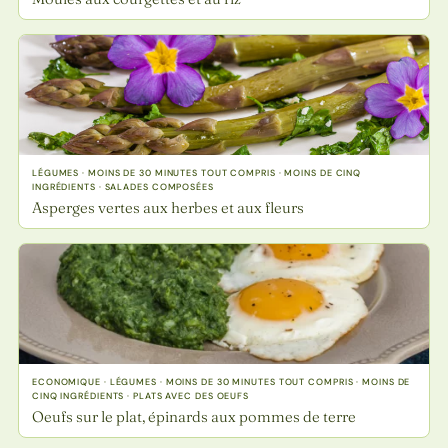
LÉGUMES · MOINS DE 30 MINUTES TOUT COMPRIS · MOINS DE CINQ
INGRÉDIENTS · SALADES COMPOSÉES
Asperges vertes aux herbes et aux fleurs
ECONOMIQUE · LÉGUMES · MOINS DE 30 MINUTES TOUT COMPRIS · MOINS DE
CINQ INGRÉDIENTS · PLATS AVEC DES OEUFS
Oeufs sur le plat, épinards aux pommes de terre