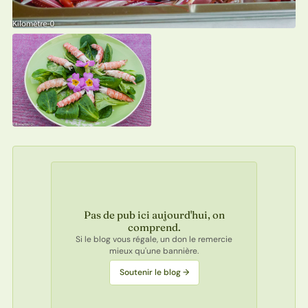
Pas de pub ici aujourd'hui, on
comprend.
Si le blog vous régale, un don le remercie
mieux qu'une bannière.
Soutenir le blog →