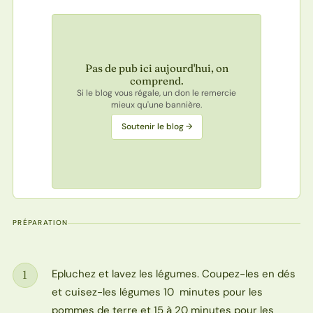
Pas de pub ici aujourd'hui, on
comprend.
Si le blog vous régale, un don le remercie
mieux qu'une bannière.
Soutenir le blog →
PRÉPARATION
Epluchez et lavez les légumes. Coupez-les en dés
1
Étape
et cuisez-les légumes 10 minutes pour les
pommes de terre et 15 à 20 minutes pour les