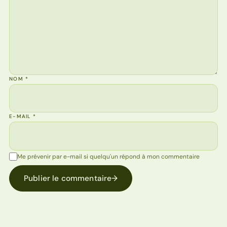
NOM
*
E-MAIL
*
Me prévenir par e-mail si quelqu'un répond à mon commentaire
Publier le commentaire
→