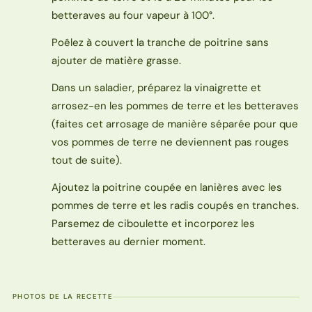
betteraves au four vapeur à 100°.
Poêlez à couvert la tranche de poitrine sans
ajouter de matière grasse.
Dans un saladier, préparez la vinaigrette et
arrosez-en les pommes de terre et les betteraves
(faites cet arrosage de manière séparée pour que
vos pommes de terre ne deviennent pas rouges
tout de suite).
Ajoutez la poitrine coupée en lanières avec les
pommes de terre et les radis coupés en tranches.
Parsemez de ciboulette et incorporez les
betteraves au dernier moment.
PHOTOS DE LA RECETTE