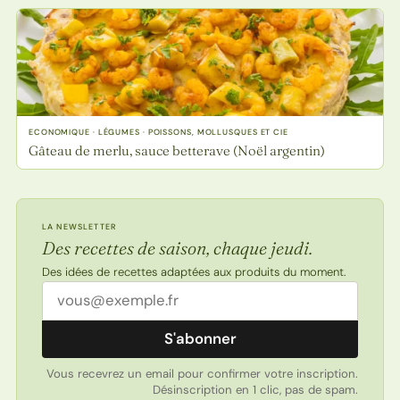
ECONOMIQUE · LÉGUMES · POISSONS, MOLLUSQUES ET CIE
Gâteau de merlu, sauce betterave (Noël argentin)
LA NEWSLETTER
Des recettes de saison, chaque jeudi.
Des idées de recettes adaptées aux produits du moment.
Adresse email
S'abonner
Vous recevrez un email pour confirmer votre inscription.
Désinscription en 1 clic, pas de spam.