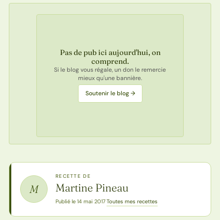
Pas de pub ici aujourd'hui, on
comprend.
Si le blog vous régale, un don le remercie
mieux qu'une bannière.
Soutenir le blog →
RECETTE DE
Martine Pineau
M
Toutes mes recettes
Publié le 14 mai 2017
·