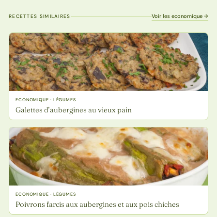
Voir les economique →
RECETTES SIMILAIRES
ECONOMIQUE · LÉGUMES
Galettes d’aubergines au vieux pain
ECONOMIQUE · LÉGUMES
Poivrons farcis aux aubergines et aux pois chiches