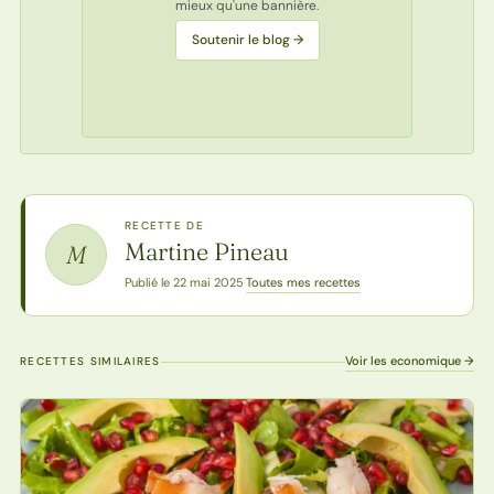
mieux qu'une bannière.
Soutenir le blog →
RECETTE DE
Martine Pineau
M
Toutes mes recettes
Publié le 22 mai 2025
·
Voir les economique →
RECETTES SIMILAIRES