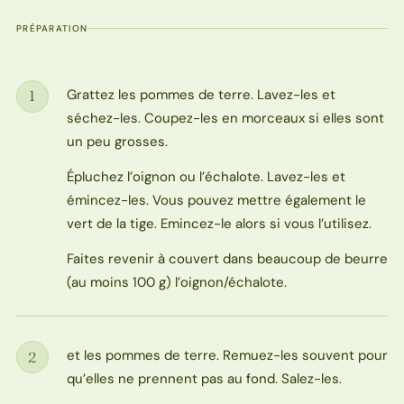
PRÉPARATION
Grattez les pommes de terre. Lavez-les et
1
Étape
séchez-les. Coupez-les en morceaux si elles sont
un peu grosses.
Épluchez l’oignon ou l’échalote. Lavez-les et
émincez-les. Vous pouvez mettre également le
vert de la tige. Emincez-le alors si vous l’utilisez.
Faites revenir à couvert dans beaucoup de beurre
(au moins 100 g) l’oignon/échalote.
et les pommes de terre. Remuez-les souvent pour
2
Étape
qu’elles ne prennent pas au fond. Salez-les.