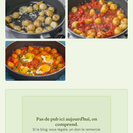
Pas de pub ici aujourd'hui, on
comprend.
Si le blog vous régale, un don le remercie