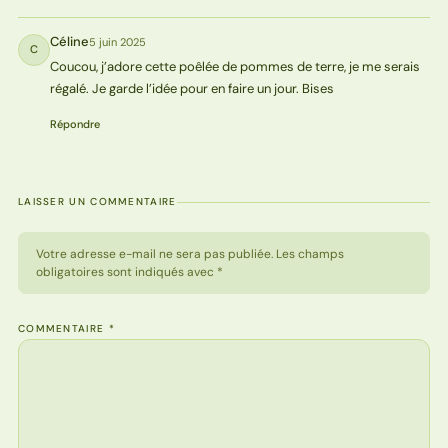
Céline
5 juin 2025
C
Coucou, j’adore cette poêlée de pommes de terre, je me serais
régalé. Je garde l’idée pour en faire un jour. Bises
Répondre
LAISSER UN COMMENTAIRE
Votre adresse e-mail ne sera pas publiée. Les champs
obligatoires sont indiqués avec *
COMMENTAIRE
*