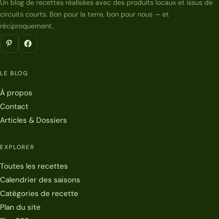
Un blog de recettes réalisées avec des produits locaux et issus de
circuits courts. Bon pour la terre, bon pour nous — et
réciproquement.
LE BLOG
À propos
Contact
Articles & Dossiers
EXPLORER
Toutes les recettes
Calendrier des saisons
Catégories de recette
Plan du site