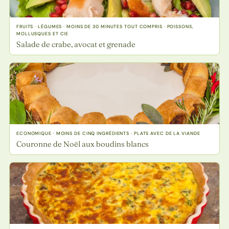
FRUITS · LÉGUMES · MOINS DE 30 MINUTES TOUT COMPRIS · POISSONS,
MOLLUSQUES ET CIE
Salade de crabe, avocat et grenade
ECONOMIQUE · MOINS DE CINQ INGRÉDIENTS · PLATS AVEC DE LA VIANDE
Couronne de Noël aux boudins blancs