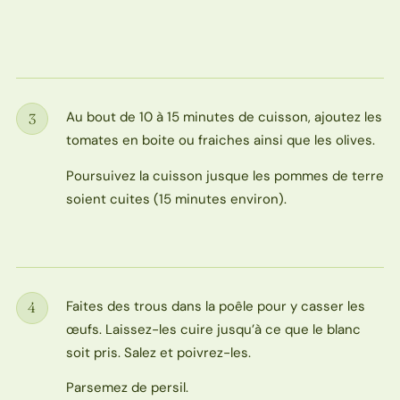
Au bout de 10 à 15 minutes de cuisson, ajoutez les
3
Étape
tomates en boite ou fraiches ainsi que les olives.
Poursuivez la cuisson jusque les pommes de terre
soient cuites (15 minutes environ).
Faites des trous dans la poêle pour y casser les
4
Étape
œufs. Laissez-les cuire jusqu’à ce que le blanc
soit pris. Salez et poivrez-les.
Parsemez de persil.