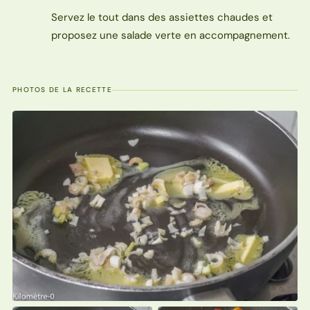
Servez le tout dans des assiettes chaudes et
proposez une salade verte en accompagnement.
PHOTOS DE LA RECETTE