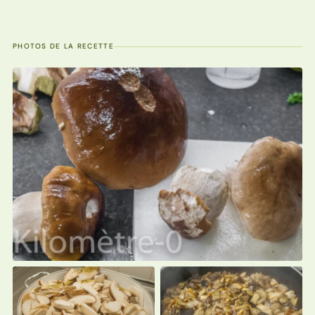
PHOTOS DE LA RECETTE