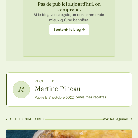
Pas de pub ici aujourd'hui, on
comprend.
Si le blog vous régale, un don le remercie
mieux qu'une bannière.
Soutenir le blog →
RECETTE DE
Martine Pineau
M
Toutes mes recettes
Publié le 31 octobre 2022
·
Voir les légumes →
RECETTES SIMILAIRES