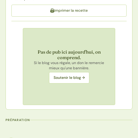
Imprimer la recette
Pas de pub ici aujourd'hui, on
comprend.
Si le blog vous régale, un don le remercie
mieux qu'une bannière.
Soutenir le blog →
PRÉPARATION