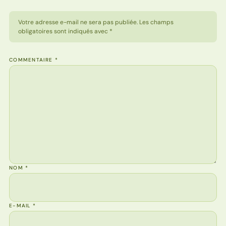
Votre adresse e-mail ne sera pas publiée. Les champs
obligatoires sont indiqués avec *
COMMENTAIRE
*
NOM
*
E-MAIL
*