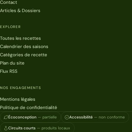
Contact
Articles & Dossiers
EXPLORER
Toutes les recettes
Calendrier des saisons
Catégories de recette
Plan du site
Flux RSS
NOS ENGAGEMENTS
Mentions légales
Politique de confidentialité
Écoconception
— partielle
Accessibilité
— non conforme
Circuits courts
— produits locaux