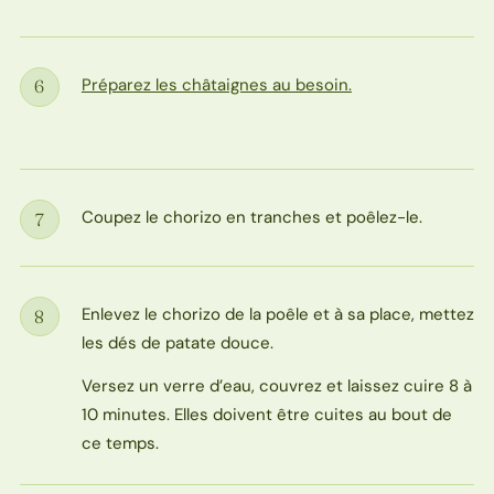
Préparez les châtaignes au besoin.
6
Étape
Coupez le chorizo en tranches et poêlez-le.
7
Étape
Enlevez le chorizo de la poêle et à sa place, mettez
8
Étape
les dés de patate douce.
Versez un verre d’eau, couvrez et laissez cuire 8 à
10 minutes. Elles doivent être cuites au bout de
ce temps.