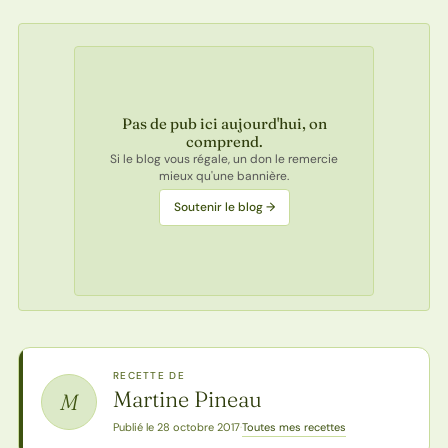
Pas de pub ici aujourd'hui, on
comprend.
Si le blog vous régale, un don le remercie
mieux qu'une bannière.
Soutenir le blog →
RECETTE DE
Martine Pineau
M
Toutes mes recettes
Publié le 28 octobre 2017
·