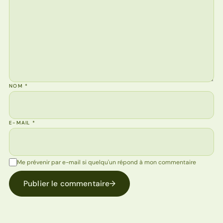
NOM
*
E-MAIL
*
Me prévenir par e-mail si quelqu'un répond à mon commentaire
Publier le commentaire
→