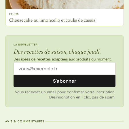
FRUITS
Cheesecake au limoncello et coulis de cassis
LA NEWSLETTER
Des recettes de saison, chaque jeudi.
Des idées de recettes adaptées aux produits du moment.
Adresse email
S'abonner
Vous recevrez un email pour confirmer votre inscription.
Désinscription en 1 clic, pas de spam.
AVIS & COMMENTAIRES