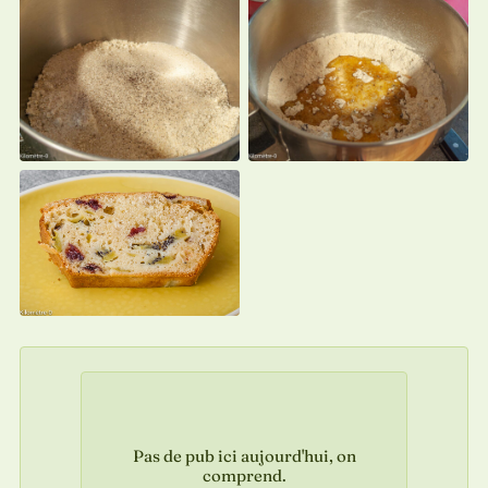
Pas de pub ici aujourd'hui, on
comprend.