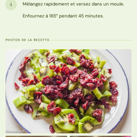
Mélangez rapidement et versez dans un moule.
4
Étape
Enfournez à 165° pendant 45 minutes.
PHOTOS DE LA RECETTE