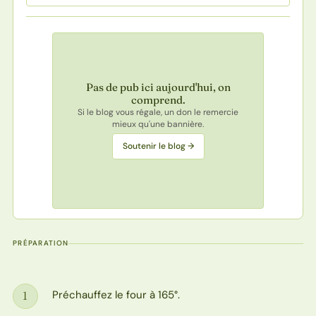
Pas de pub ici aujourd'hui, on
comprend.
Si le blog vous régale, un don le remercie
mieux qu'une bannière.
Soutenir le blog →
PRÉPARATION
Préchauffez le four à 165°.
1
Étape