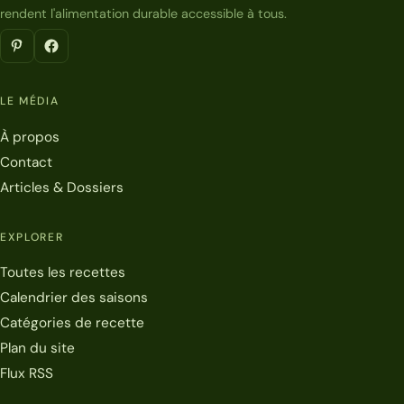
rendent l'alimentation durable accessible à tous.
LE MÉDIA
À propos
Contact
Articles & Dossiers
EXPLORER
Toutes les recettes
Calendrier des saisons
Catégories de recette
Plan du site
Flux RSS