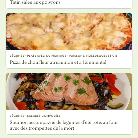
Tatin salée aux poivrons
LÉGUMES · PLATS AVEC DU FROMAGE · POISSONS, MOLLUSQUES ET CIE
Pizza de chou fleur au saumon et à l’emmental
LÉGUMES · SALADES COMPOSÉES
Saumon accompagné de légumes d’été rotis au four
avec des trompettes de la mort