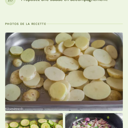
Étape
PHOTOS DE LA RECETTE