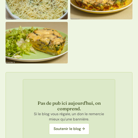
Pas de pub ici aujourd'hui, on
comprend.
Si le blog vous régale, un don le remercie
mieux qu'une bannière.
Soutenir le blog →