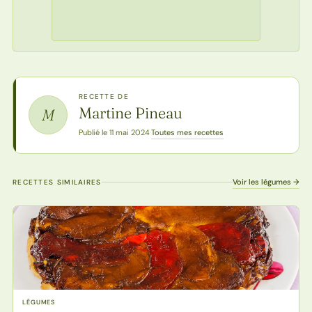
RECETTE DE
Martine Pineau
M
Toutes mes recettes
Publié le 11 mai 2024
·
Voir les légumes →
RECETTES SIMILAIRES
LÉGUMES