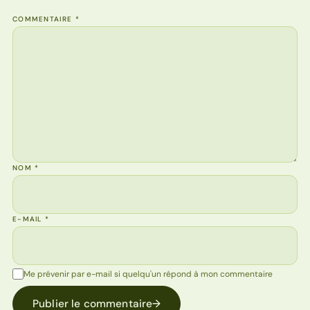
COMMENTAIRE
*
NOM
*
E-MAIL
*
Me prévenir par e-mail si quelqu'un répond à mon commentaire
Publier le commentaire
→