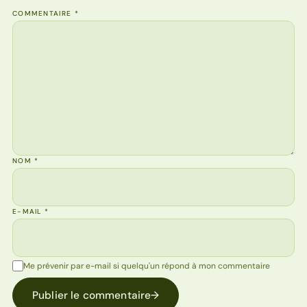
COMMENTAIRE
*
NOM
*
E-MAIL
*
Me prévenir par e-mail si quelqu'un répond à mon commentaire
Publier le commentaire
→