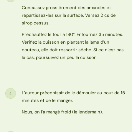
Concassez grossièrement des amandes et
répartissez-les sur la surface. Versez 2 cs de
sirop dessus.
Préchauffez le four à 180°. Enfournez 35 minutes.
Vérifiez la cuisson en plantant la lame d’un
couteau, elle doit ressortir sèche. Si ce n’est pas
le cas, poursuivez un peu la cuisson.
L’auteur préconisait de le démouler au bout de 15
4
Étape
minutes et de le manger.
Nous, on l’a mangé froid (le lendemain).