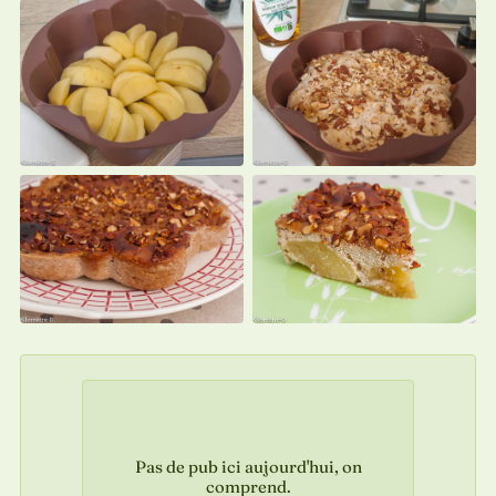
Pas de pub ici aujourd'hui, on
comprend.