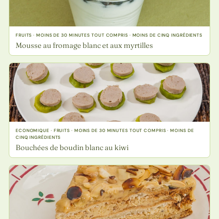
FRUITS · MOINS DE 30 MINUTES TOUT COMPRIS · MOINS DE CINQ INGRÉDIENTS
Mousse au fromage blanc et aux myrtilles
ECONOMIQUE · FRUITS · MOINS DE 30 MINUTES TOUT COMPRIS · MOINS DE
CINQ INGRÉDIENTS
Bouchées de boudin blanc au kiwi