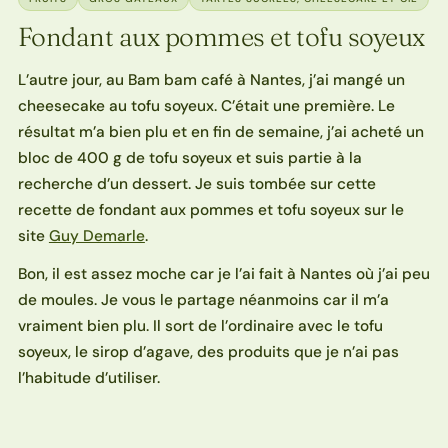
Fondant aux pommes et tofu soyeux
L’autre jour, au Bam bam café à Nantes, j’ai mangé un
cheesecake au tofu soyeux. C’était une première. Le
résultat m’a bien plu et en fin de semaine, j’ai acheté un
bloc de 400 g de tofu soyeux et suis partie à la
recherche d’un dessert. Je suis tombée sur cette
recette de fondant aux pommes et tofu soyeux sur le
site
Guy Demarle
.
Bon, il est assez moche car je l’ai fait à Nantes où j’ai peu
de moules. Je vous le partage néanmoins car il m’a
vraiment bien plu. Il sort de l’ordinaire avec le tofu
soyeux, le sirop d’agave, des produits que je n’ai pas
l’habitude d’utiliser.