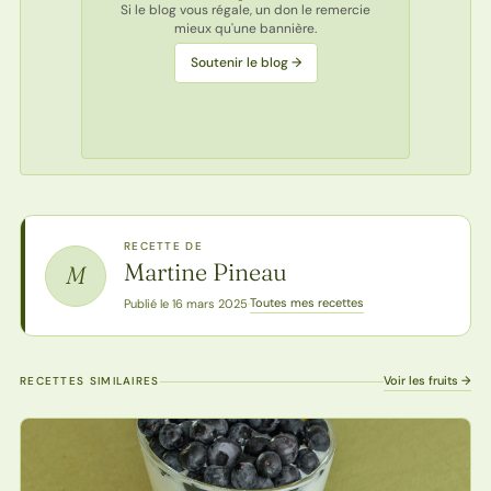
Si le blog vous régale, un don le remercie
mieux qu'une bannière.
Soutenir le blog →
RECETTE DE
Martine Pineau
M
Toutes mes recettes
Publié le 16 mars 2025
·
Voir les fruits →
RECETTES SIMILAIRES