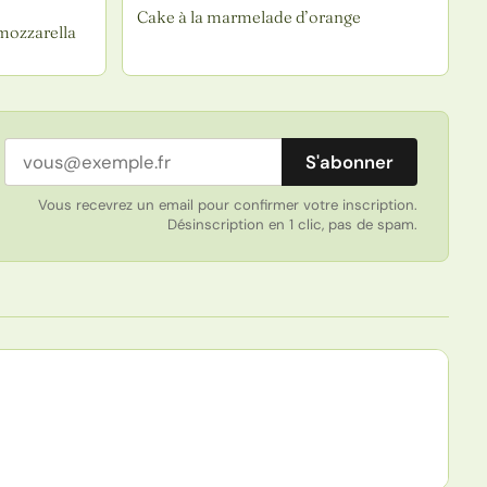
Cake à la marmelade d’orange
mozzarella
Adresse email
S'abonner
Vous recevrez un email pour confirmer votre inscription.
Désinscription en 1 clic, pas de spam.