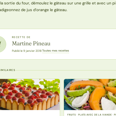
 la sortie du four, démoulez le gâteau sur une grille et avec un p
adigeonnez de jus d’orange le gâteau.
RECETTE DE
Martine Pineau
M
Toutes mes recettes
Publié le 9 janvier 2018
·
IMILAIRES
FRUITS · PLATS AVEC DE LA VIANDE · 