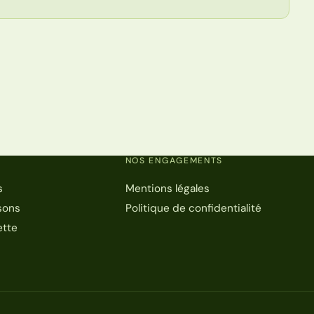
NOS ENGAGEMENTS
s
Mentions légales
sons
Politique de confidentialité
ette