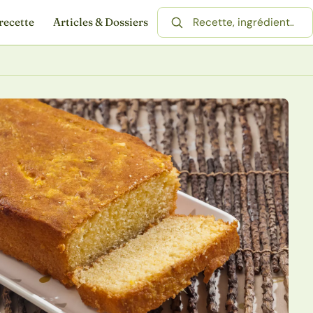
recette
Articles & Dossiers
Rechercher une recette