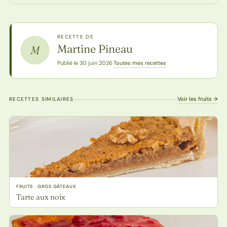
RECETTE DE
Martine Pineau
M
Toutes mes recettes
Publié le 30 juin 2026
·
Voir les fruits →
RECETTES SIMILAIRES
FRUITS · GROS GÂTEAUX
Tarte aux noix