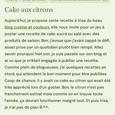
Cake aux citrons
Aujourd’hui, je propose cette recette à Irisa du beau
blog cuisine et couleurs
, elle nous invite pour un jeu à
poster une recette de cake sucré ou salé avec des
produits de saison. Bon, j’avoue que j’avais zappé le défi,
assez prise par un quotidien plutôt bien rempli. Allez
savoir pourquoi hier soir, je suis passée sur son blog et
ai vu que je m’était engagée à publier une recette.
Comme plein de blogueuses, j’ai quelques recettes en
stock qui attendent le bon moment pour être publiées.
Coup de chance, il y avait ce cake au citron qui avait été
très apprécié lors d’un goûter. Bon, le citron n’est pas
franchement estival mais comme on en trouve toute
l’année, ça devrait fonctionner malgré tout. Et puis Irisa,
je n’ai pas de plan B ^^.