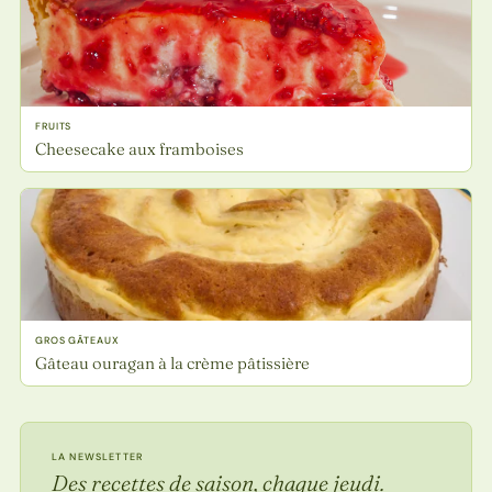
FRUITS
Cheesecake aux framboises
GROS GÂTEAUX
Gâteau ouragan à la crème pâtissière
LA NEWSLETTER
Des recettes de saison, chaque jeudi.