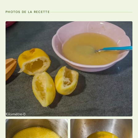
PHOTOS DE LA RECETTE