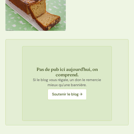
Pas de pub ici aujourd'hui, on
comprend.
Si le blog vous régale, un don le remercie
mieux qu'une bannière.
Soutenir le blog →