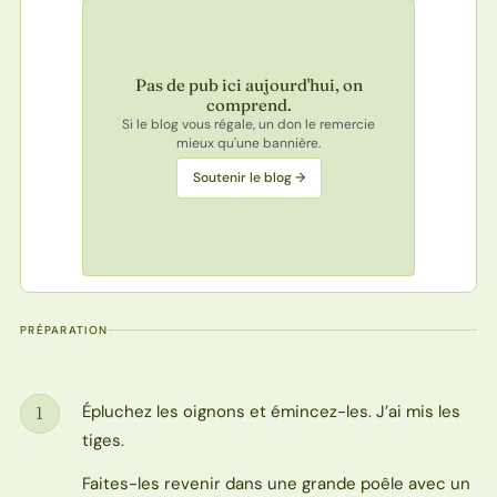
Pas de pub ici aujourd'hui, on
comprend.
Si le blog vous régale, un don le remercie
mieux qu'une bannière.
Soutenir le blog →
PRÉPARATION
Épluchez les oignons et émincez-les. J’ai mis les
1
Étape
tiges.
Faites-les revenir dans une grande poêle avec un