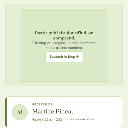
Pas de pub ici aujourd'hui, on
comprend.
Si le blog vous régale, un don le remercie
mieux qu'une bannière.
Soutenir le blog →
RECETTE DE
Martine Pineau
M
Toutes mes recettes
Publié le 22 avril 2024
·