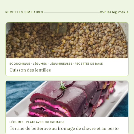
Voir les légumes →
RECETTES SIMILAIRES
ECONOMIQUE · LÉGUMES · LÉGUMINEUSES · RECETTES DE BASE
Cuisson des lentilles
LÉGUMES · PLATS AVEC DU FROMAGE
Terrine de betterave au fromage de chèvre et au pesto