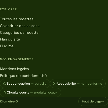
EXPLORER
Toutes les recettes
Calendrier des saisons
Catégories de recette
Plan du site
Flux RSS
NOS ENGAGEMENTS
Mentions légales
Politique de confidentialité
Écoconception
— partielle
Accessibilité
— non conforme
Circuits courts
— produits locaux
Kilomètre-0
Haut de page