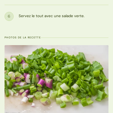
Servez le tout avec une salade verte.
6
Étape
PHOTOS DE LA RECETTE