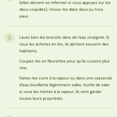
(elles doivent se refermer si vous appuyez sur les
deux coquilles), rincez-les dans deux ou trois
eaux.
Lavez bien les brocolis dans de l’eau vinaigrée. Si
2
Étape
vous les achetez en bio, ils abritent souvent des
habitants.
Coupez-les en fleurettes pour qu’ils cuisent plus
vite.
Faites-les cuire à la vapeur ou dans une casserole
d’eau bouillante légèrement salée. Inutile de saler
si vous les mettez à la vapeur, ils vont garder
toutes leurs propriétés.