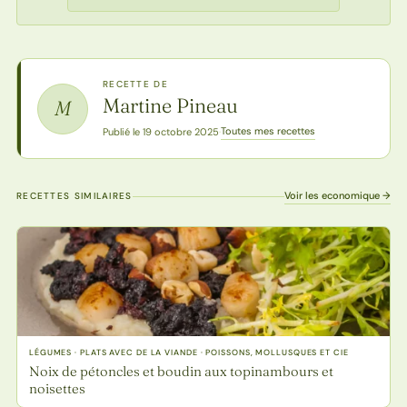
RECETTE DE
Martine Pineau
M
Toutes mes recettes
Publié le 19 octobre 2025
·
Voir les economique →
RECETTES SIMILAIRES
LÉGUMES · PLATS AVEC DE LA VIANDE · POISSONS, MOLLUSQUES ET CIE
Noix de pétoncles et boudin aux topinambours et
noisettes