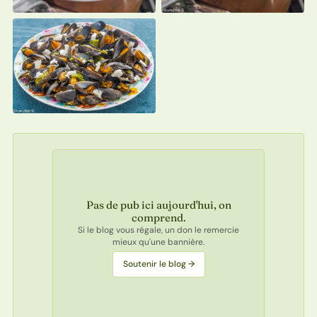
Pas de pub ici aujourd'hui, on
comprend.
Si le blog vous régale, un don le remercie
mieux qu'une bannière.
Soutenir le blog →