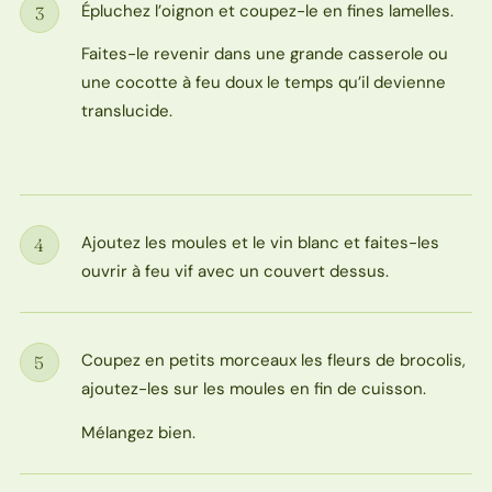
Épluchez l’oignon et coupez-le en fines lamelles.
3
Étape
Faites-le revenir dans une grande casserole ou
une cocotte à feu doux le temps qu’il devienne
translucide.
Ajoutez les moules et le vin blanc et faites-les
4
Étape
ouvrir à feu vif avec un couvert dessus.
Coupez en petits morceaux les fleurs de brocolis,
5
Étape
ajoutez-les sur les moules en fin de cuisson.
Mélangez bien.