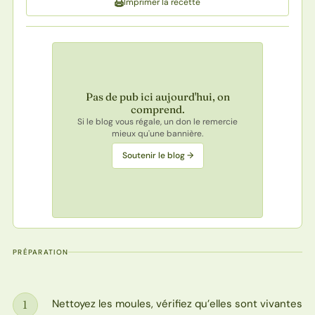
Imprimer la recette
Pas de pub ici aujourd'hui, on
comprend.
Si le blog vous régale, un don le remercie
mieux qu'une bannière.
Soutenir le blog →
PRÉPARATION
Nettoyez les moules, vérifiez qu’elles sont vivantes
1
Étape