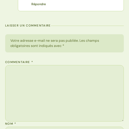
Répondre
LAISSER UN COMMENTAIRE
Votre adresse e-mail ne sera pas publiée. Les champs
obligatoires sont indiqués avec *
COMMENTAIRE
*
NOM
*