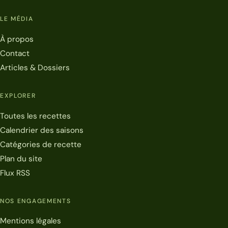
LE MÉDIA
À propos
Contact
Articles & Dossiers
EXPLORER
Toutes les recettes
Calendrier des saisons
Catégories de recette
Plan du site
Flux RSS
NOS ENGAGEMENTS
Mentions légales