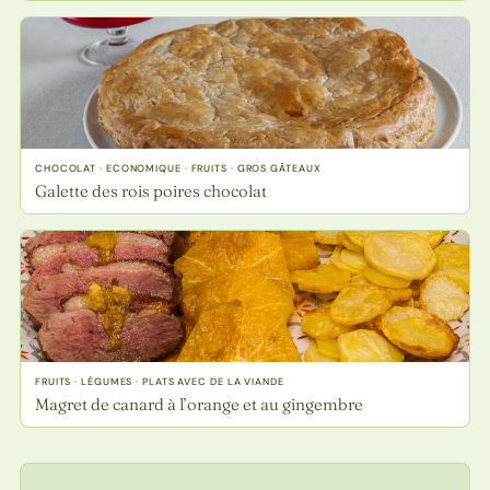
CHOCOLAT · ECONOMIQUE · FRUITS · GROS GÂTEAUX
Galette des rois poires chocolat
FRUITS · LÉGUMES · PLATS AVEC DE LA VIANDE
Magret de canard à l’orange et au gingembre