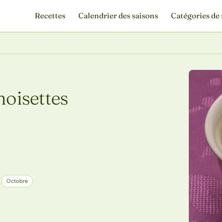
Recettes
Calendrier des saisons
Catégories de 
noisettes
Octobre