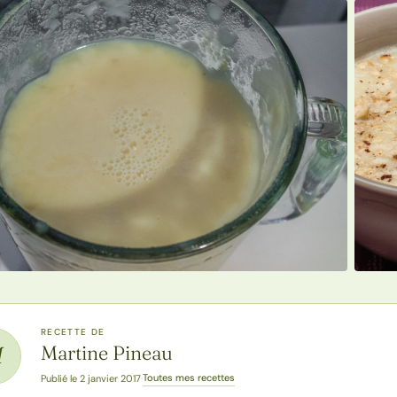
RECETTE DE
Martine Pineau
M
Toutes mes recettes
Publié le 2 janvier 2017
·