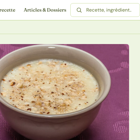
recette
Articles & Dossiers
Rechercher une recette