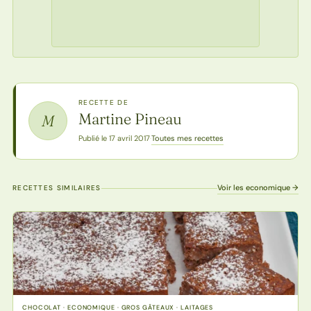
RECETTE DE
Martine Pineau
M
Toutes mes recettes
Publié le 17 avril 2017
·
Voir les economique →
RECETTES SIMILAIRES
CHOCOLAT · ECONOMIQUE · GROS GÂTEAUX · LAITAGES