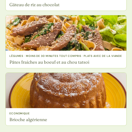
Gâteau de riz au chocolat
LÉGUMES · MOINS DE 30 MINUTES TOUT COMPRIS · PLATS AVEC DE LA VIANDE
Pâtes fraiches au boeuf et au chou tatsoi
ECONOMIQUE
Brioche algérienne