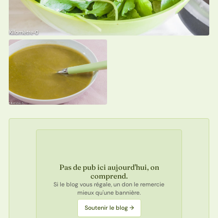
Pas de pub ici aujourd'hui, on
comprend.
Si le blog vous régale, un don le remercie
mieux qu'une bannière.
Soutenir le blog →