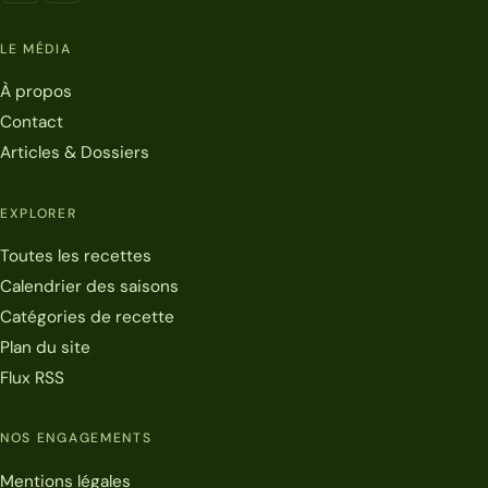
LE MÉDIA
À propos
Contact
Articles & Dossiers
EXPLORER
Toutes les recettes
Calendrier des saisons
Catégories de recette
Plan du site
Flux RSS
NOS ENGAGEMENTS
Mentions légales