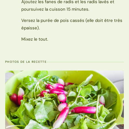
Ajoutez les fanes de radis et les radis lavés et
poursuivez la cuisson 15 minutes.
Versez la purée de pois cassés (elle doit être très
épaisse).
Mixez le tout.
PHOTOS DE LA RECETTE