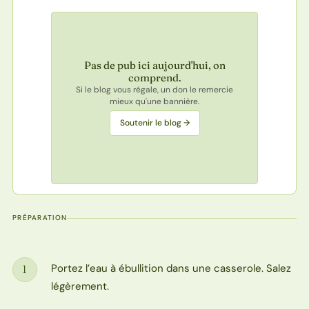
Pas de pub ici aujourd'hui, on
comprend.
Si le blog vous régale, un don le remercie
mieux qu'une bannière.
Soutenir le blog →
PRÉPARATION
Portez l’eau à ébullition dans une casserole. Salez
1
Étape
légèrement.