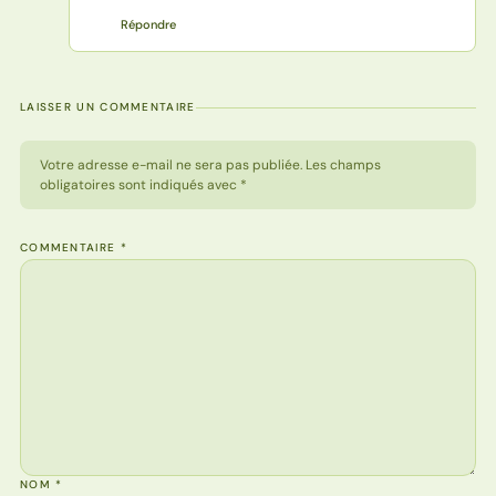
Répondre
LAISSER UN COMMENTAIRE
Votre adresse e-mail ne sera pas publiée. Les champs
obligatoires sont indiqués avec *
COMMENTAIRE
*
NOM
*