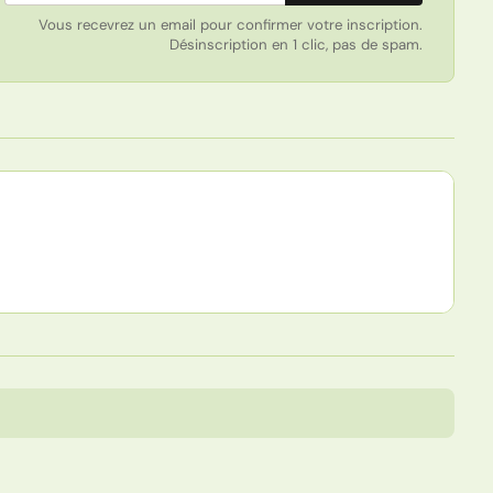
Vous recevrez un email pour confirmer votre inscription.
Désinscription en 1 clic, pas de spam.