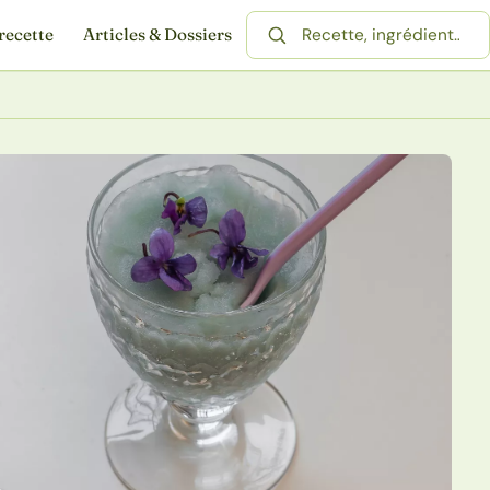
recette
Articles & Dossiers
Rechercher une recette