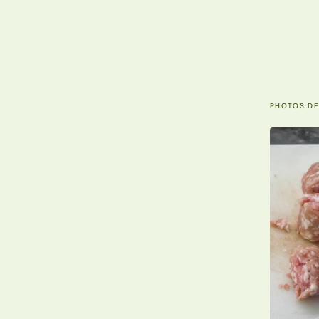
PHOTOS DE