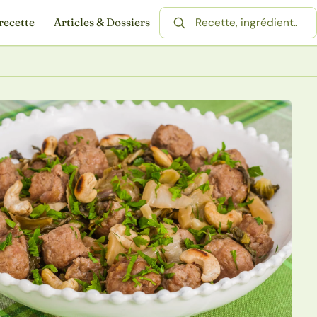
recette
Articles & Dossiers
Rechercher une recette