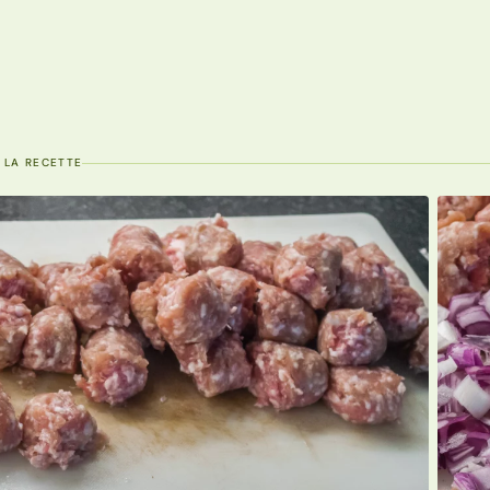
 LA RECETTE