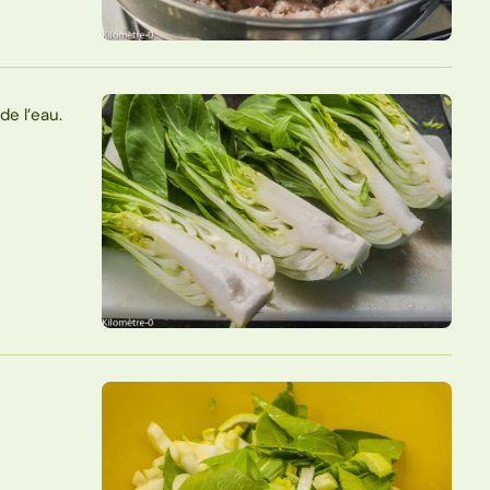
e l’eau.