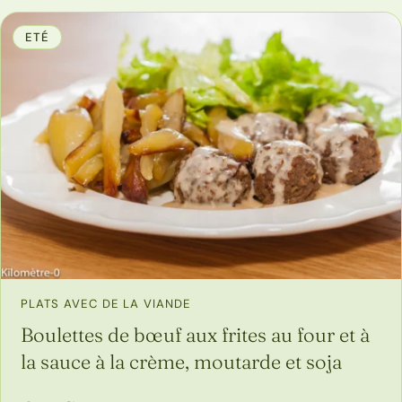
ETÉ
PLATS AVEC DE LA VIANDE
Boulettes de bœuf aux frites au four et à
la sauce à la crème, moutarde et soja