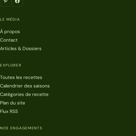
LE MÉDIA
À propos
Contact
Articles & Dossiers
EXPLORER
Toutes les recettes
Calendrier des saisons
Catégories de recette
Plan du site
Flux RSS
NOS ENGAGEMENTS