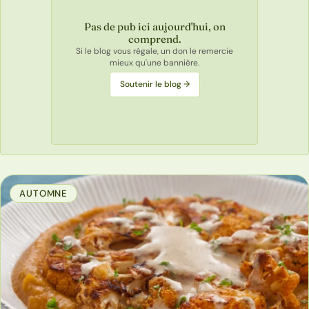
Pas de pub ici aujourd'hui, on
comprend.
Si le blog vous régale, un don le remercie
mieux qu'une bannière.
Soutenir le blog →
AUTOMNE