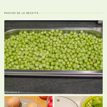
PHOTOS DE LA RECETTE