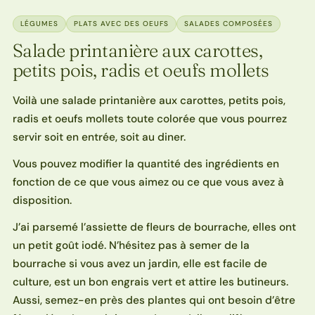
LÉGUMES
PLATS AVEC DES OEUFS
SALADES COMPOSÉES
Salade printanière aux carottes,
petits pois, radis et oeufs mollets
Voilà une salade printanière aux carottes, petits pois,
radis et oeufs mollets toute colorée que vous pourrez
servir soit en entrée, soit au diner.
Vous pouvez modifier la quantité des ingrédients en
fonction de ce que vous aimez ou ce que vous avez à
disposition.
J’ai parsemé l’assiette de fleurs de bourrache, elles ont
un petit goût iodé. N’hésitez pas à semer de la
bourrache si vous avez un jardin, elle est facile de
culture, est un bon engrais vert et attire les butineurs.
Aussi, semez-en près des plantes qui ont besoin d’être