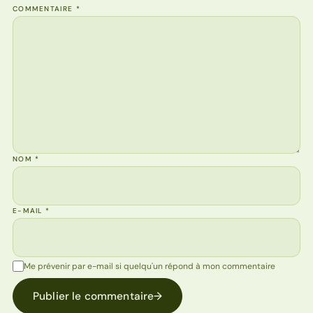
COMMENTAIRE
*
NOM
*
E-MAIL
*
Me prévenir par e-mail si quelqu'un répond à mon commentaire
Publier le commentaire
→