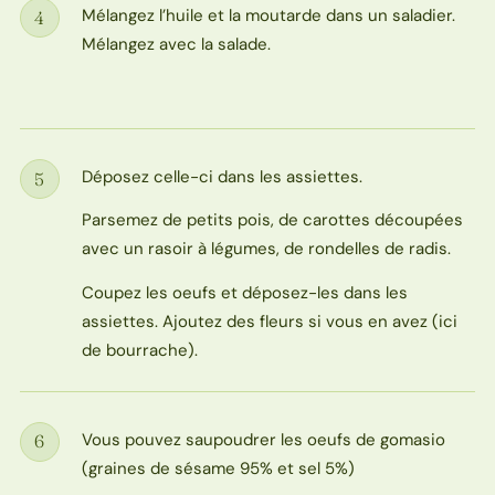
Mélangez l’huile et la moutarde dans un saladier.
4
Étape
Mélangez avec la salade.
Déposez celle-ci dans les assiettes.
5
Étape
Parsemez de petits pois, de carottes découpées
avec un rasoir à légumes, de rondelles de radis.
Coupez les oeufs et déposez-les dans les
assiettes. Ajoutez des fleurs si vous en avez (ici
de bourrache).
Vous pouvez saupoudrer les oeufs de gomasio
6
Étape
(graines de sésame 95% et sel 5%)