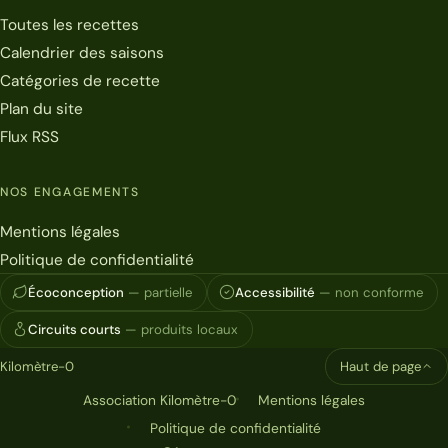
Toutes les recettes
Calendrier des saisons
Catégories de recette
Plan du site
Flux RSS
NOS ENGAGEMENTS
Mentions légales
Politique de confidentialité
Écoconception
— partielle
Accessibilité
— non conforme
Circuits courts
— produits locaux
Kilomètre-0
Haut de page
Association Kilomètre-0
Mentions légales
Politique de confidentialité