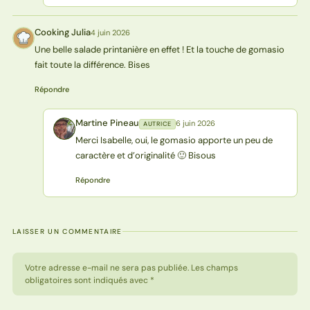
Cooking Julia
4 juin 2026
CJ
Une belle salade printanière en effet ! Et la touche de gomasio
fait toute la différence. Bises
Répondre
Martine Pineau
6 juin 2026
AUTRICE
MP
Merci Isabelle, oui, le gomasio apporte un peu de
caractère et d’originalité 🙂 Bisous
Répondre
LAISSER UN COMMENTAIRE
Votre adresse e-mail ne sera pas publiée. Les champs
obligatoires sont indiqués avec *