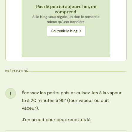
Pas de pub ici aujourd'hui, on
comprend.
Si le blog vous régale, un don le remercie
mieux qu'une bannière.
Soutenir le blog →
PRÉPARATION
Écossez les petits pois et cuisez-les à la vapeur
1
Étape
15 à 20 minutes à 95° (four vapeur ou cuit
vapeur).
J’en ai cuit pour deux recettes là.