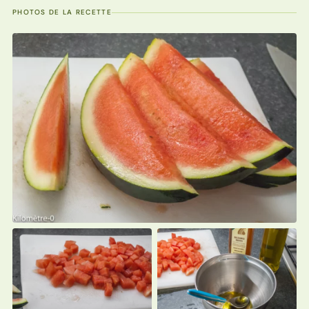
PHOTOS DE LA RECETTE