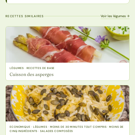
Voir les légumes →
RECETTES SIMILAIRES
LÉGUMES · RECETTES DE BASE
Cuisson des asperges
ECONOMIQUE · LÉGUMES · MOINS DE 30 MINUTES TOUT COMPRIS · MOINS DE
CINQ INGRÉDIENTS · SALADES COMPOSÉES