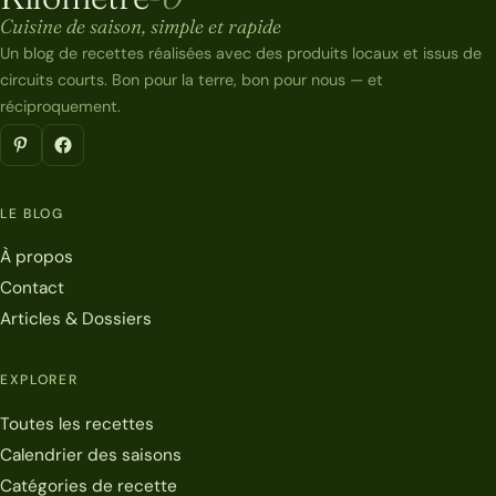
Kilomètre-0
Cuisine de saison, simple et rapide
Un blog de recettes réalisées avec des produits locaux et issus de
circuits courts. Bon pour la terre, bon pour nous — et
réciproquement.
LE BLOG
À propos
Contact
Articles & Dossiers
EXPLORER
Toutes les recettes
Calendrier des saisons
Catégories de recette