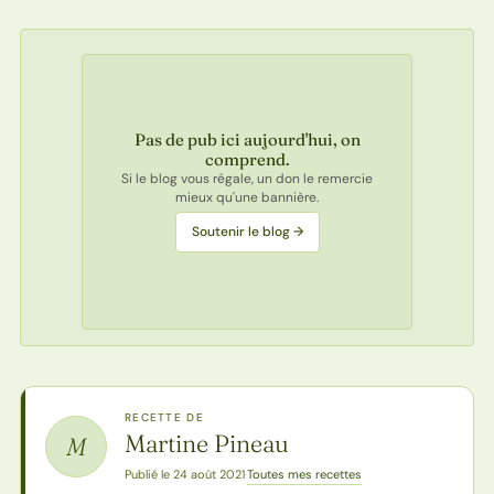
Pas de pub ici aujourd'hui, on
comprend.
Si le blog vous régale, un don le remercie
mieux qu'une bannière.
Soutenir le blog →
RECETTE DE
Martine Pineau
M
Toutes mes recettes
Publié le 24 août 2021
·