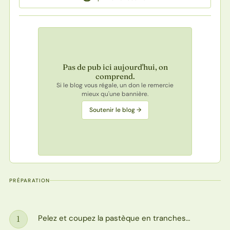
Pas de pub ici aujourd'hui, on
comprend.
Si le blog vous régale, un don le remercie
mieux qu'une bannière.
Soutenir le blog →
PRÉPARATION
Pelez et coupez la pastèque en tranches…
1
Étape