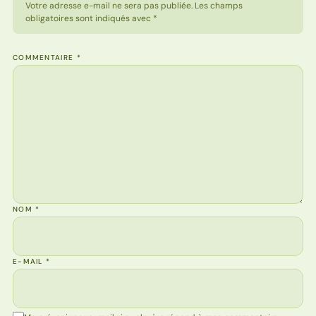
Votre adresse e-mail ne sera pas publiée. Les champs
obligatoires sont indiqués avec *
COMMENTAIRE
*
NOM
*
E-MAIL
*