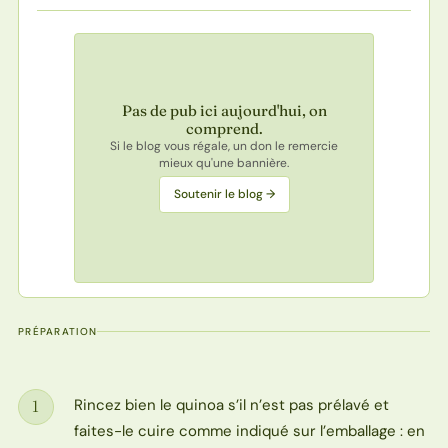
Pas de pub ici aujourd'hui, on
comprend.
Si le blog vous régale, un don le remercie
mieux qu'une bannière.
Soutenir le blog →
PRÉPARATION
Rincez bien le quinoa s’il n’est pas prélavé et
1
Étape
faites-le cuire comme indiqué sur l’emballage : en