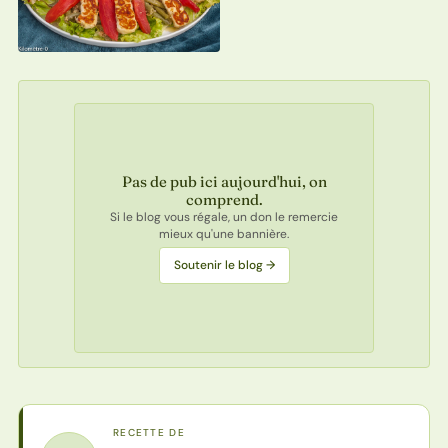
Pas de pub ici aujourd'hui, on
comprend.
Si le blog vous régale, un don le remercie
mieux qu'une bannière.
Soutenir le blog →
RECETTE DE