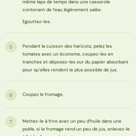
même laps de temps dans une casserole
contenant de l’eau légèrement salée.
Egouttez-les.
Pendant la cuisson des haricots, pelez les
5
Étape
tomates avec un économe, coupez-les en
tranches et déposez-les sur du papier absorbant
pour qu’elles rendent le plus possible de jus.
Coupez le fromage.
6
Étape
Mettez-le à frire avec un peu d’huile dans une
7
Étape
poêle, si le fromage rend un peu de jus, enlevez-le