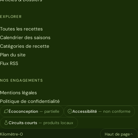
EXPLORER
Toutes les recettes
Calendrier des saisons
Catégories de recette
Plan du site
Flux RSS
NOS ENGAGEMENTS
Mentions légales
Politique de confidentialité
Écoconception
— partielle
Accessibilité
— non conforme
Circuits courts
— produits locaux
Kilomètre-0
Haut de page