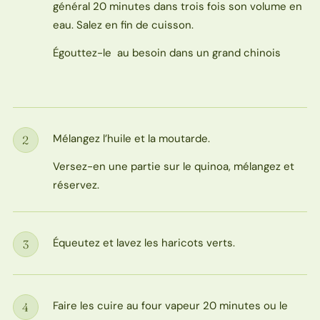
général 20 minutes dans trois fois son volume en
eau. Salez en fin de cuisson.
Égouttez-le au besoin dans un grand chinois
Mélangez l’huile et la moutarde.
2
Étape
Versez-en une partie sur le quinoa, mélangez et
réservez.
Équeutez et lavez les haricots verts.
3
Étape
Faire les cuire au four vapeur 20 minutes ou le
4
Étape