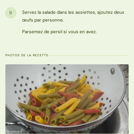
Servez la salade dans les assiettes, ajoutez deux
8
Étape
œufs par personne.
Parsemez de persil si vous en avez.
PHOTOS DE LA RECETTE