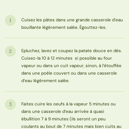
Cuisez les pâtes dans une grande casserole d’eau
1
Étape
bouillante légèrement salée. Égouttez-les.
Epluchez, lavez et coupez la patate douce en dés.
2
Étape
Cuisez-la 10 à 12 minutes si possible au four
vapeur ou dans un cuit vapeur, sinon, à l’étouffée
dans une poêle couvert ou dans une casserole
d’eau légèrement salée.
Faites cuire les oeufs à la vapeur 5 minutes ou
3
Étape
dans une casserole d’eau arrivée à quasi
ébullition 7 à 9 minutes (ils seront un peu
coulants au bout de 7 minutes mais bien cuits au