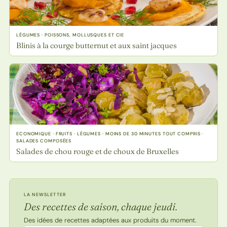
LÉGUMES · POISSONS, MOLLUSQUES ET CIE
Blinis à la courge butternut et aux saint jacques
ECONOMIQUE · FRUITS · LÉGUMES · MOINS DE 30 MINUTES TOUT COMPRIS ·
SALADES COMPOSÉES
Salades de chou rouge et de choux de Bruxelles
LA NEWSLETTER
Des recettes de saison, chaque jeudi.
Des idées de recettes adaptées aux produits du moment.