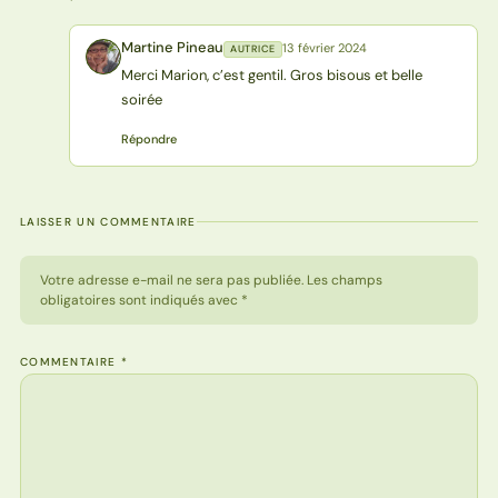
Martine Pineau
13 février 2024
AUTRICE
MP
Merci Marion, c’est gentil. Gros bisous et belle
soirée
Répondre
LAISSER UN COMMENTAIRE
Votre adresse e-mail ne sera pas publiée. Les champs
obligatoires sont indiqués avec *
COMMENTAIRE
*