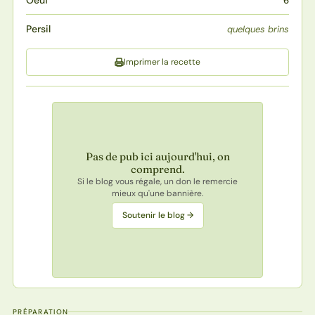
6
Persil
quelques brins
Imprimer la recette
Pas de pub ici aujourd'hui, on
comprend.
Si le blog vous régale, un don le remercie
mieux qu'une bannière.
Soutenir le blog →
PRÉPARATION