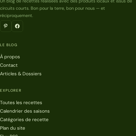
Un blog de recettes réalisées avec des produits locaux et issus de
circuits courts. Bon pour la terre, bon pour nous — et
réciproquement.
LE BLOG
À propos
Contact
Articles & Dossiers
EXPLORER
Toutes les recettes
Calendrier des saisons
Catégories de recette
Plan du site