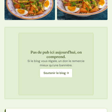
Pas de pub ici aujourd'hui, on
comprend.
Si le blog vous régale, un don le remercie
mieux qu'une bannière.
Soutenir le blog →