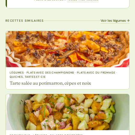
Voir les légumes →
RECETTES SIMILAIRES
LÉGUMES · PLATS AVEC DES CHAMPIGNONS · PLATS AVEC DU FROMAGE ·
QUICHES, TARTES ET CIE
Tarte salée au potimarron, cèpes et noix