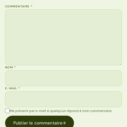
COMMENTAIRE
*
NOM
*
E-MAIL
*
Me prévenir par e-mail si quelqu'un répond à mon commentaire
Publier le commentaire
→