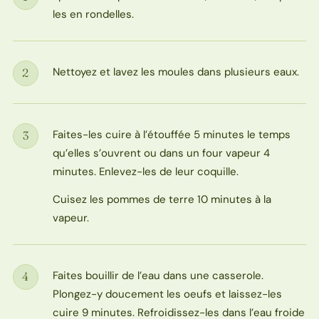
Étape
les en rondelles.
Nettoyez et lavez les moules dans plusieurs eaux.
2
Étape
Faites-les cuire à l’étouffée 5 minutes le temps
3
Étape
qu’elles s’ouvrent ou dans un four vapeur 4
minutes. Enlevez-les de leur coquille.
Cuisez les pommes de terre 10 minutes à la
vapeur.
Faites bouillir de l’eau dans une casserole.
4
Étape
Plongez-y doucement les oeufs et laissez-les
cuire 9 minutes. Refroidissez-les dans l’eau froide