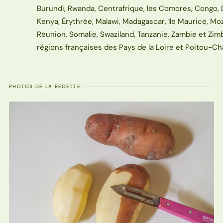
Burundi, Rwanda, Centrafrique, les Comores, Congo, Dj
Kenya, Érythrée, Malawi, Madagascar, île Maurice, M
Réunion, Somalie, Swaziland, Tanzanie, Zambie et Zim
régions françaises des Pays de la Loire et Poitou-Ch
PHOTOS DE LA RECETTE