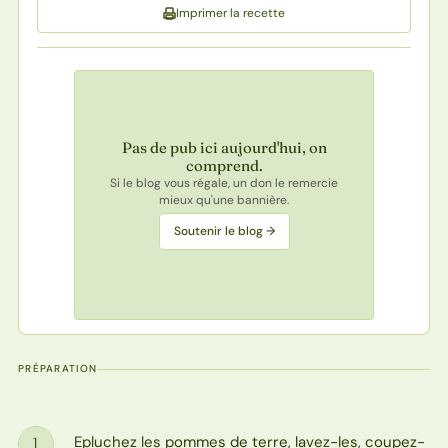
Imprimer la recette
Pas de pub ici aujourd'hui, on
comprend.
Si le blog vous régale, un don le remercie
mieux qu'une bannière.
Soutenir le blog →
PRÉPARATION
Epluchez les pommes de terre, lavez-les, coupez-
1